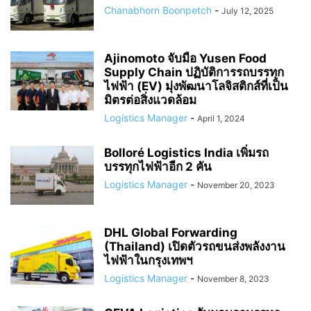
Chanabhorn Boonpetch
-
July 12, 2025
Ajinomoto จับมือ Yusen Food
Supply Chain ปฏิบัติการรถบรรทุก
ไฟฟ้า (EV) มุ่งพัฒนาโลจิสติกส์ที่เป็น
มิตรต่อสิ่งแวดล้อม
Logistics Manager
-
April 1, 2024
Bolloré Logistics India เพิ่มรถ
บรรทุกไฟฟ้าอีก 2 คัน
Logistics Manager
-
November 20, 2023
DHL Global Forwarding
(Thailand) เปิดตัวรถขนส่งพลังงาน
ไฟฟ้าในกรุงเทพฯ
Logistics Manager
-
November 8, 2023