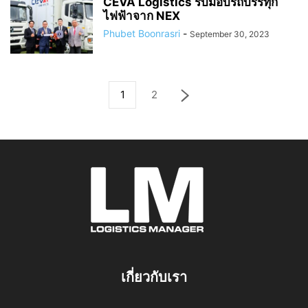
CEVA Logistics รับมอบรถบรรทุก
ไฟฟ้าจาก NEX
Phubet Boonrasri
-
September 30, 2023
1
2
เกี่ยวกับเรา