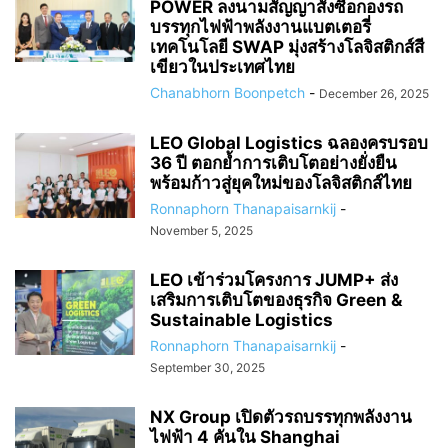
POWER ลงนามสัญญาสั่งซื้อกองรถ
บรรทุกไฟฟ้าพลังงานแบตเตอรี่
เทคโนโลยี SWAP มุ่งสร้างโลจิสติกส์สี
เขียวในประเทศไทย
Chanabhorn Boonpetch
-
December 26, 2025
LEO Global Logistics ฉลองครบรอบ
36 ปี ตอกย้ำการเติบโตอย่างยั่งยืน
พร้อมก้าวสู่ยุคใหม่ของโลจิสติกส์ไทย
Ronnaphorn Thanapaisarnkij
-
November 5, 2025
LEO เข้าร่วมโครงการ JUMP+ ส่ง
เสริมการเติบโตของธุรกิจ Green &
Sustainable Logistics
Ronnaphorn Thanapaisarnkij
-
September 30, 2025
NX Group เปิดตัวรถบรรทุกพลังงาน
ไฟฟ้า 4 คันใน Shanghai