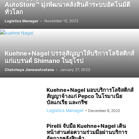
AutoStore™ มุ่งพัฒนาคลังสินค้าระบบอัตโนมัติ
ทั่วโลก
Logistics Manager
-
November 15, 2023
Kuehne+Nagel บรรลุสัญญาให้บริการโลจิสติกส์
แก่แบรนด์ Shimano ในยุโรป
Chatchaya Jianswatvatana
-
January 27, 2023
Kuehne+Nagel มอบบริการโลจิสติกส์
สัญญาจ้างแก่ Pepco ในโรมาเนีย
บัลแกเรีย และกรีซ
Logistics Manager
-
December 8, 2022
Pirelli จับมือ Kuehne+Nagel เดิน
หน้าสานต่อความร่วมมือผ่านบริการ
จัดการคลังสินค้า