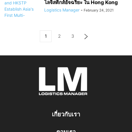
โลจิสติกส์อัจฉริยะ ใน Hong Kong
Logistics Manager
-
February 24, 2021
1
2
3
เกี่ยวกับเรา