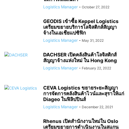
Logistics Manager
-
October 27, 2022
GEODIS เข้าซื้อ Keppel Logistics
เตรียมขยายบริการโลจิสติกส์สัญญา
จ้างในเอเชียแปซิฟิก
Logistics Manager
-
May 31, 2022
DACHSER เปิดคลังสินค้าโลจิสติกส์
สัญญาจ้างแห่งใหม่ ใน Hong Kong
Logistics Manager
-
February 22, 2022
CEVA Logistics ขยายระยะสัญญา
การจัดการคลังสินค้าไวน์และสุราให้แก่
Diageo ในฟิลิปปินส์
Logistics Manager
-
December 22, 2021
Rhenus เปิดสำนักงานใหม่ใน Oslo
เตรียมขยายการดำเนินงานในสแกน