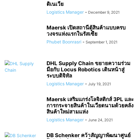
ดิเนเวีย
Logistics Manager
-
December 9, 2021
Maersk เปิดสถานีตู้สินค้าแบบครบ
วงจรแห่งแรกในรัสเซีย
Phubet Boonrasri
-
September 1, 2021
DHL Supply Chain ขยายความร่วม
มือกับ Locus Robotics เดินหน้าสู่
ระบบดิจิทัล
Logistics Manager
-
July 19, 2021
Maersk เสริมแกร่งโลจิสติกส์ 3PL และ
การกระจายสินค้าในเวียดนามด้วยคลัง
สินค้าใหม่สามแห่ง
Logistics Manager
-
June 24, 2021
DB Schenker คว้าสัญญาพัฒนาศูนย์