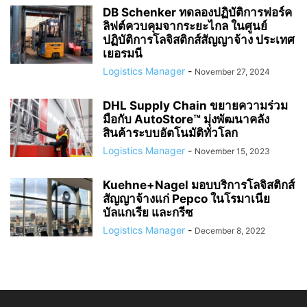
DB Schenker ทดลองปฏิบัติการฟอร์ค
ลิฟต์ควบคุมจากระยะไกล ในศูนย์
ปฏิบัติการโลจิสติกส์สัญญาจ้าง ประเทศ
เยอรมนี
Logistics Manager
-
November 27, 2024
DHL Supply Chain ขยายความร่วม
มือกับ AutoStore™ มุ่งพัฒนาคลัง
สินค้าระบบอัตโนมัติทั่วโลก
Logistics Manager
-
November 15, 2023
Kuehne+Nagel มอบบริการโลจิสติกส์
สัญญาจ้างแก่ Pepco ในโรมาเนีย
บัลแกเรีย และกรีซ
Logistics Manager
-
December 8, 2022