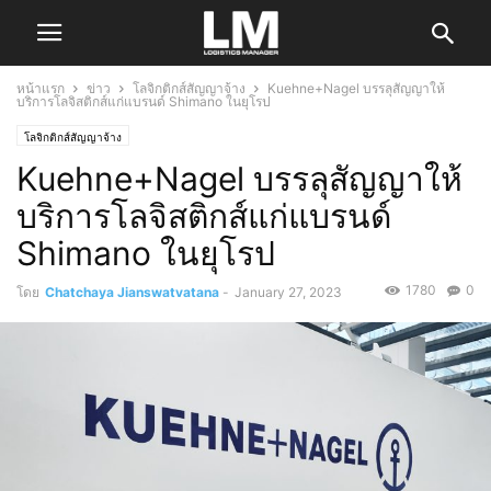
หน้าแรก
ข่าว
โลจิกติกส์สัญญาจ้าง
Kuehne+Nagel บรรลุสัญญาให้
บริการโลจิสติกส์แก่แบรนด์ Shimano ในยุโรป
โลจิกติกส์สัญญาจ้าง
Kuehne+Nagel บรรลุสัญญาให้
บริการโลจิสติกส์แก่แบรนด์
Shimano ในยุโรป
1780
0
โดย
Chatchaya Jianswatvatana
-
January 27, 2023