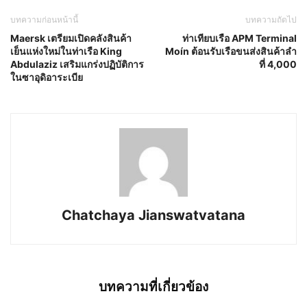
บทความก่อนหน้านี้
บทความถัดไป
Maersk เตรียมเปิดคลังสินค้า
ท่าเทียบเรือ APM Terminal
เย็นแห่งใหม่ในท่าเรือ King
Moín ต้อนรับเรือขนส่งสินค้าลำ
Abdulaziz เสริมแกร่งปฏิบัติการ
ที่ 4,000
ในซาอุดิอาระเบีย
Chatchaya Jianswatvatana
บทความที่เกี่ยวข้อง