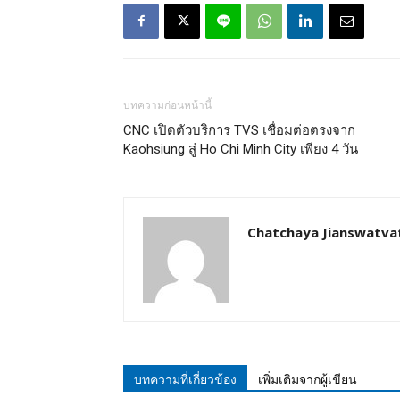
บทความก่อนหน้านี้
CNC เปิดตัวบริการ TVS เชื่อมต่อตรงจาก
Kaohsiung สู่ Ho Chi Minh City เพียง 4 วัน
Chatchaya Jianswatva
บทความที่เกี่ยวข้อง
เพิ่มเติมจากผู้เขียน