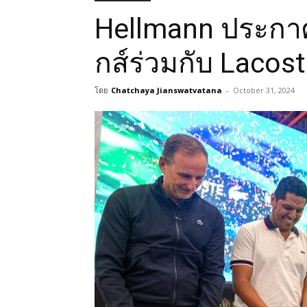
Hellmann ประกาศ
กส์ร่วมกับ Lacos
โดย
Chatchaya Jianswatvatana
-
October 31, 2024