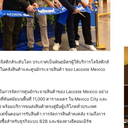
ลจิสติกส์ระดับโลก ประกาศเป็นพันธมิตรผู้ให้บริการโลจิสติกส์
ในคลังสินค้าและศูนย์กระจายสินค้า ของ Lacoste Mexico
ี่ในการจัดการศูนย์กระจายสินค้าของ Lacoste Mexico อย่าง
ที่ทันสมัยบนพื้นที่ 11,000 ตารางเมตร ใน Mexico City และ
ง พร้อมบริการขนส่งสินค้าตรงสู่มือผู้บริโภคทั่วประเทศ
ต่ขั้นตอนการรับสินค้า การจัดการสินค้าคงคลัง รวมถึงการ
่งซื้อสำหรับธุรกิจแบบ B2B และช่องทางอีคอมเมิร์ซ