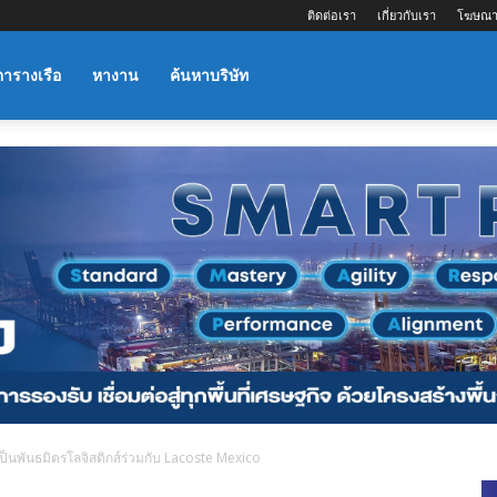
ติดต่อเรา
เกี่ยวกับเรา
โฆษณา
ตารางเรือ
หางาน
ค้นหาบริษัท
นพันธมิตรโลจิสติกส์ร่วมกับ Lacoste Mexico