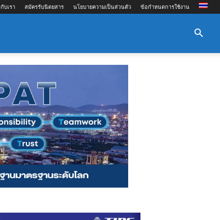
กับเรา
สมัครรับนิตยสาร
นโยบายความเป็นส่วนตัว
ข้อกำหนดการใช้งาน