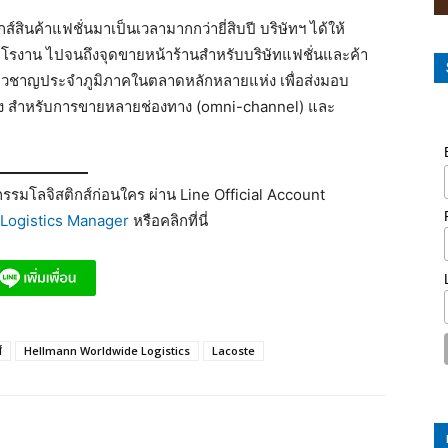
ิกส์สินค้าแฟชั่นมาเป็นเวลามากกว่ายี่สิบปี บริษัทฯ ได้ให้
้าโรงาน ไปจนถึงจุดขายหน้าร้านสำหรับบริษัทแฟชั่นและค้า
ชี่ยวชาญประจำภูมิภาคในตลาดหลักหลายแห่ง เพื่อส่งมอบ
ดส่ง สำหรับการขายหลายช่องทาง (omni-channel) และ
รมโลจิสติกส์ก่อนใคร ผ่าน Line Official Account
Logistics Manager
หรือคลิกที่นี่
์
Hellmann Worldwide Logistics
Lacoste