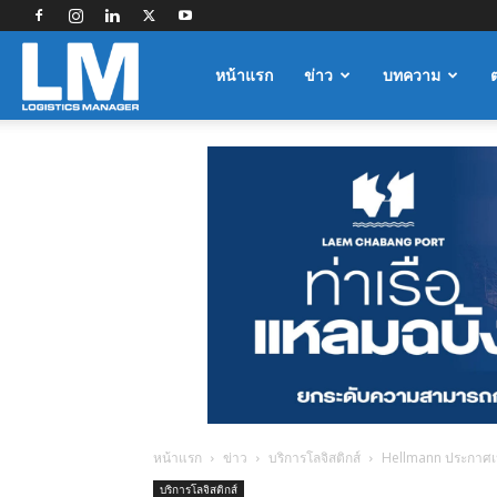
Logistics
หน้าแรก
ข่าว
บทความ
Manager
หน้าแรก
ข่าว
บริการโลจิสติกส์
Hellmann ประกาศเป็
บริการโลจิสติกส์