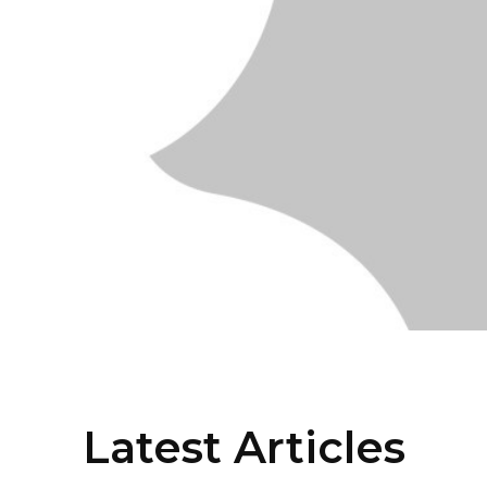
Latest Articles