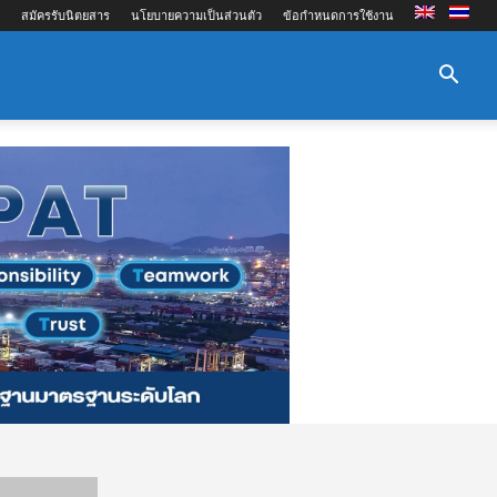
สมัครรับนิตยสาร
นโยบายความเป็นส่วนตัว
ข้อกำหนดการใช้งาน