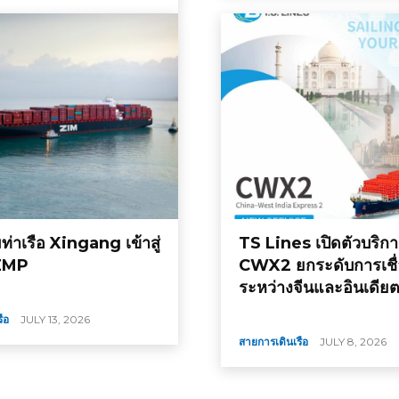
มท่าเรือ Xingang เข้าสู่
TS Lines เปิดตัวบริก
 ZMP
CWX2 ยกระดับการเชื่
ระหว่างจีนและอินเดีย
ือ
JULY 13, 2026
สายการเดินเรือ
JULY 8, 2026