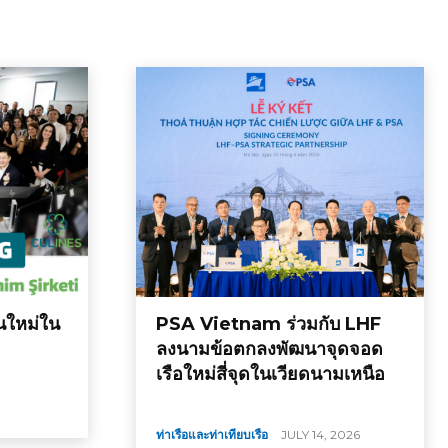
นใหม่ใน
PSA Vietnam ร่วมกับ LHF
ลงนามข้อตกลงพัฒนาจุดจอด
เรือใหม่สี่จุดในเวียดนามเหนือ
ท่าเรือและท่าเทียบเรือ
JULY 14, 2026