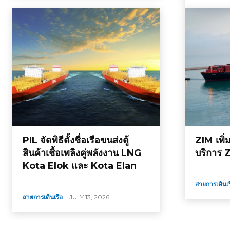
PIL จัดพิธีตั้งชื่อเรือขนส่งตู้
ZIM เพิ่
สินค้าเชื้อเพลิงคู่พลังงาน LNG
บริการ
Kota Elok และ Kota Elan
สายการเดินเร
สายการเดินเรือ
JULY 13, 2026