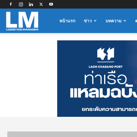
Logistics
หน้าแรก
ข่าว
บทความ
Manager