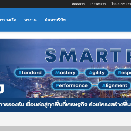
ติดต่อเรา
เกี่ยวกับเรา
โฆษณากับเรา
ตารางเรือ
หางาน
ค้นหาบริษัท