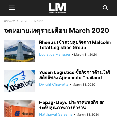
หน้าแรก
2020
March
จดหมายเหตุรายเดือน March 2020
Rhenus เข้าควบคุมกิจการ Malcolm
Total Logistics Group
Logistics Manager
-
March 31, 2020
Yusen Logistics ซื้อกิจการด้านโลจิ
สติกส์ของ Ajinomoto Thailand
Dwight Chiavetta
-
March 31, 2020
Hapag-Lloyd ประกาศพันธกิจ ยก
ระดับคุณภาพการทำงาน
Natthawut Saisema
-
March 31, 2020