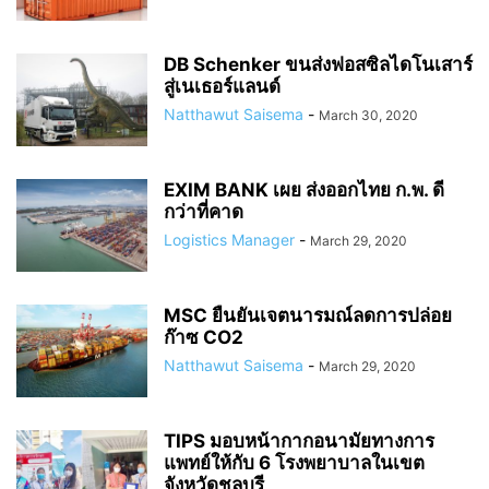
DB Schenker ขนส่งฟอสซิลไดโนเสาร์
สู่เนเธอร์แลนด์
Natthawut Saisema
-
March 30, 2020
EXIM BANK เผย ส่งออกไทย ก.พ. ดี
กว่าที่คาด
Logistics Manager
-
March 29, 2020
MSC ยืนยันเจตนารมณ์ลดการปล่อย
ก๊าซ CO2
Natthawut Saisema
-
March 29, 2020
TIPS มอบหน้ากากอนามัยทางการ
แพทย์ให้กับ 6 โรงพยาบาลในเขต
จังหวัดชลบุรี