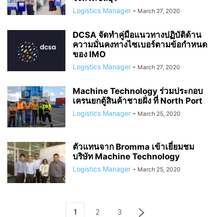
Logistics Manager
-
March 27, 2020
DCSA จัดทำคู่มือแนวทางปฏิบัติด้าน
ความมั่นคงทางไซเบอร์ตามข้อกำหนด
ของ IMO
Logistics Manager
-
March 27, 2020
Machine Technology ร่วมประกอบ
เครนยกตู้สินค้าชายฝั่ง ที่ North Port
Logistics Manager
-
March 25, 2020
ตัวแทนจาก Bromma เข้าเยี่ยมชม
บริษัท Machine Technology
Logistics Manager
-
March 25, 2020
1
2
3