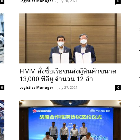
Logistics Manager
-
July 28, 2021
0
0
HMM สั่งซื้อเรือขนส่งตู้สินค้าขนาด
13,000 ทีอียู จำนวน 12 ลำ
Logistics Manager
-
July 27, 2021
0
0