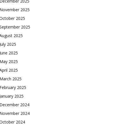
December 2025
November 2025
October 2025
September 2025
August 2025
July 2025
June 2025
May 2025
April 2025
March 2025
February 2025
January 2025
December 2024
November 2024
October 2024