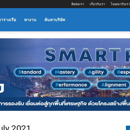
ติดต่อเรา
เกี่ยวกับเรา
โฆษณากับเรา
ตารางเรือ
หางาน
ค้นหาบริษัท
uly 2021