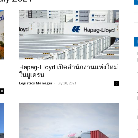
Hapag-Lloyd เปิดสำนักงานแห่งใหม่
ในยูเครน
Logistics Manager
-
July 30, 2021
0
0