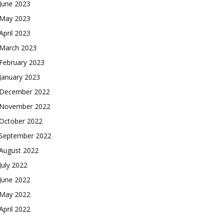
June 2023
May 2023
April 2023
March 2023
February 2023
January 2023
December 2022
November 2022
October 2022
September 2022
August 2022
July 2022
June 2022
May 2022
April 2022