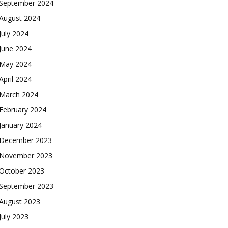
September 2024
August 2024
July 2024
June 2024
May 2024
April 2024
March 2024
February 2024
January 2024
December 2023
November 2023
October 2023
September 2023
August 2023
July 2023