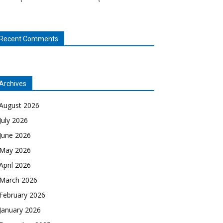
Recent Comments
Archives
August 2026
July 2026
June 2026
May 2026
April 2026
March 2026
February 2026
January 2026