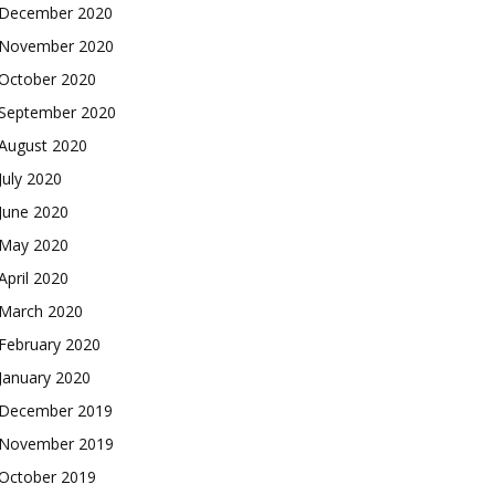
December 2020
November 2020
October 2020
September 2020
August 2020
July 2020
June 2020
May 2020
April 2020
March 2020
February 2020
January 2020
December 2019
November 2019
October 2019