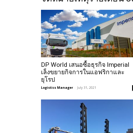
DP World เสนอซื้อธุรกิจ Imperial
เล็งขยายกิจการในแอฟริกาและ
ยุโรป
Logistics Manager
-
July 31, 2021