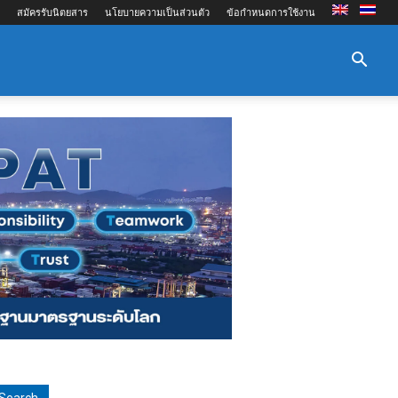
สมัครรับนิตยสาร
นโยบายความเป็นส่วนตัว
ข้อกำหนดการใช้งาน