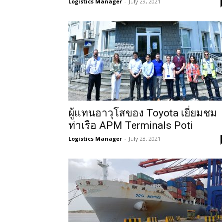
Logistics Manager
-
July 29, 2021
ผู้แทนอาวุโสของ Toyota เยี่ยมชม
ท่าเรือ APM Terminals Poti
Logistics Manager
-
July 28, 2021