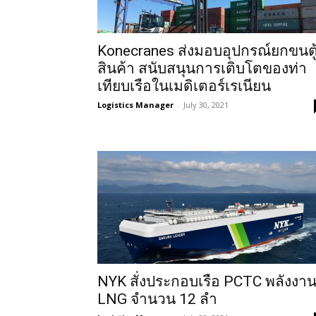
Konecranes ส่งมอบอุปกรณ์ยกขนตู
สินค้า สนับสนุนการเติบโตของท่า
เทียบเรือในเมดิเตอร์เรเนียน
Logistics Manager
-
July 30, 2021
NYK สั่งประกอบเรือ PCTC พลังงา
LNG จำนวน 12 ลำ