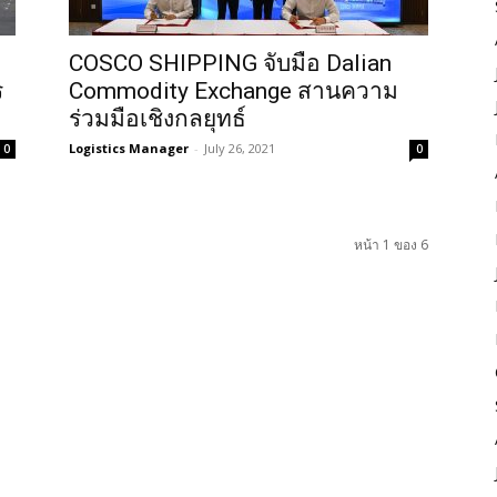
COSCO SHIPPING จับมือ Dalian
ร
Commodity Exchange สานความ
ร่วมมือเชิงกลยุทธ์
Logistics Manager
-
July 26, 2021
0
0
หน้า 1 ของ 6