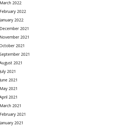
March 2022
February 2022
January 2022
December 2021
November 2021
October 2021
September 2021
August 2021
July 2021
June 2021
May 2021
April 2021
March 2021
February 2021
January 2021