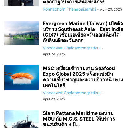
ตอกย้ำฐานะการเงินแข็งแกร่ง
Ronnaphorn Thanapaisarnkij
-
April 29, 2025
Evergreen Marine (Taiwan) เปิดตัว
บริการ Southeast Asia – East India
(CIX7) เชื่อมเอเชียตะวันออกเฉียงใต้
กับอินเดียตะวันออก
Viboonwat Chaidamrongrittikul
-
April 29, 2025
MSC เตรียมเข้าร่วมงาน Seafood
Expo Global 2025 พร้อมแบ่งปัน
ความเชี่ยวชาญและความก้าวหน้าทาง
เทคโนโลยี
Viboonwat Chaidamrongrittikul
-
April 28, 2025
Siam Pattana Maritime ลงนาม
MOU กับ M.C.S. STEEL ให้บริการ
ขนส่งสินค้า 3 ปี...