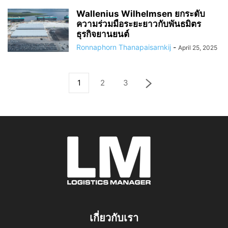
Wallenius Wilhelmsen ยกระดับ
ความร่วมมือระยะยาวกับพันธมิตร
ธุรกิจยานยนต์
Ronnaphorn Thanapaisarnkij
-
April 25, 2025
1
2
3
เกี่ยวกับเรา