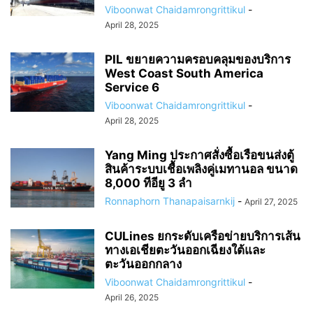
Viboonwat Chaidamrongrittikul
-
April 28, 2025
PIL ขยายความครอบคลุมของบริการ
West Coast South America
Service 6
Viboonwat Chaidamrongrittikul
-
April 28, 2025
Yang Ming ประกาศสั่งซื้อเรือขนส่งตู้
สินค้าระบบเชื้อเพลิงคู่เมทานอล ขนาด
8,000 ทีอียู 3 ลำ
Ronnaphorn Thanapaisarnkij
-
April 27, 2025
CULines ยกระดับเครือข่ายบริการเส้น
ทางเอเชียตะวันออกเฉียงใต้และ
ตะวันออกกลาง
Viboonwat Chaidamrongrittikul
-
April 26, 2025