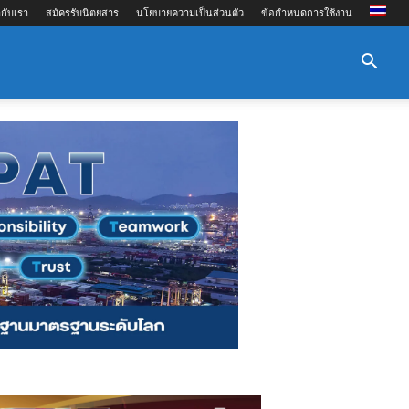
กับเรา
สมัครรับนิตยสาร
นโยบายความเป็นส่วนตัว
ข้อกำหนดการใช้งาน