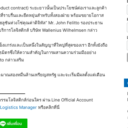
ct contract) ระยะยาวนั้นเป็นประโยชน์ต่อเราและลูกค้า
ที่ราบรื่นและยืดหยุ่นสำหรับทั้งสองฝ่าย พร้อมขยายโอกาส
ลูชันห่วงโซ่คุณค่าดิจิทัล” Mr. John Felitto รองประธาน
บริการโลจิสติกส์ บริษัท Wallenius Wilhelmsen กล่าว
แกร่งและเป็นหนึ่งในสัญญาที่ใหญ่ที่สุดของเรา อีกทั้งยังถือ
นพันธมิตรซึ่งให้ความสำคัญในการผสานความร่วมมืออย่าง
to กล่าวเสริม
มาณสองหมื่นล้านเหรียญสหรัฐ และจะเริ่มมีผลตั้งแต่เดือน
รมโลจิสติกส์ก่อนใคร ผ่าน Line Official Account
Logistics Manager
หรือคลิกที่นี่