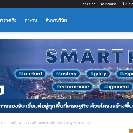
ติดต่อเรา
เกี่ยวกับเรา
โฆษณา
ตารางเรือ
หางาน
ค้นหาบริษัท
sen ยกระดับความร่วมมือระยะยาวกับพันธมิตรธุรกิจยานยนต์