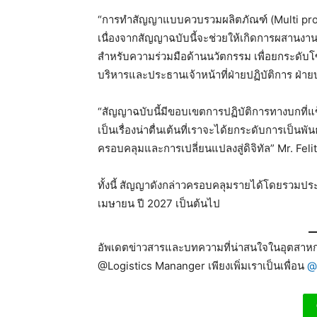
“การทำสัญญาแบบควบรวมผลิตภัณฑ์ (Multi produ
เนื่องจากสัญญาฉบับนี้จะช่วยให้เกิดการผสานงาน
สำหรับความร่วมมือด้านนวัตกรรม เพื่อยกระดับโซ
บริหารและประธานเจ้าหน้าที่ฝ่ายปฏิบัติการ ฝ่าย
“สัญญาฉบับนี้มีขอบเขตการปฏิบัติการทางบกที่แข็ง
เป็นเรื่องน่าตื่นเต้นที่เราจะได้ยกระดับการเป็
ครอบคลุมและการเปลี่ยนแปลงสู่ดิจิทัล” Mr. Felit
ทั้งนี้ สัญญาดังกล่าวครอบคลุมรายได้โดยรวมประ
เมษายน ปี 2027 เป็นต้นไป
อัพเดตข่าวสารและบทความที่น่าสนใจในอุตสาหกร
@Logistics Mananger เพียงเพิ่มเราเป็นเพื่อน
@