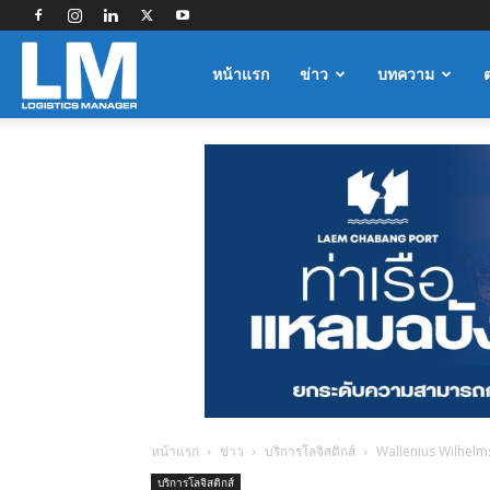
Logistics
หน้าแรก
ข่าว
บทความ
Manager
หน้าแรก
ข่าว
บริการโลจิสติกส์
Wallenius Wilhelm
บริการโลจิสติกส์