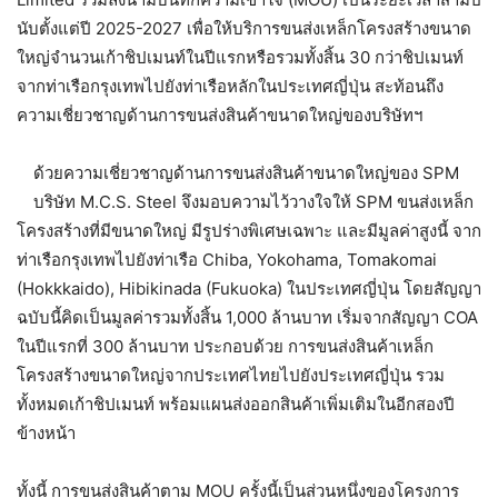
นับตั้งแต่ปี 2025-2027 เพื่อให้บริการขนส่งเหล็กโครงสร้างขนาด
ใหญ่จำนวนเก้าชิปเมนท์ในปีแรกหรือรวมทั้งสิ้น 30 กว่าชิปเมนท์
จากท่าเรือกรุงเทพไปยังท่าเรือหลักในประเทศญี่ปุ่น สะท้อนถึง
ความเชี่ยวชาญด้านการขนส่งสินค้าขนาดใหญ่ของบริษัทฯ
ด้วยความเชี่ยวชาญด้านการขนส่งสินค้าขนาดใหญ่ของ SPM
บริษัท M.C.S. Steel จึงมอบความไว้วางใจให้ SPM ขนส่งเหล็ก
โครงสร้างที่มีขนาดใหญ่ มีรูปร่างพิเศษเฉพาะ และมีมูลค่าสูงนี้ จาก
ท่าเรือกรุงเทพไปยังท่าเรือ Chiba, Yokohama, Tomakomai
(Hokkkaido), Hibikinada (Fukuoka) ในประเทศญี่ปุ่น โดยสัญญา
ฉบับนี้คิดเป็นมูลค่ารวมทั้งสิ้น 1,000 ล้านบาท เริ่มจากสัญญา COA
ในปีแรกที่ 300 ล้านบาท ประกอบด้วย การขนส่งสินค้าเหล็ก
โครงสร้างขนาดใหญ่จากประเทศไทยไปยังประเทศญี่ปุ่น รวม
ทั้งหมดเก้าชิปเมนท์ พร้อมแผนส่งออกสินค้าเพิ่มเติมในอีกสองปี
ข้างหน้า
ทั้งนี้ การขนส่งสินค้าตาม MOU ครั้งนี้เป็นส่วนหนึ่งของโครงการ