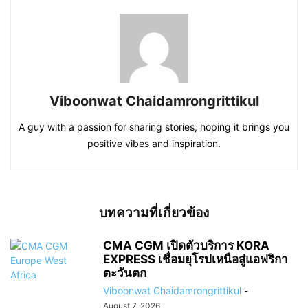
Viboonwat Chaidamrongrittikul
A guy with a passion for sharing stories, hoping it brings you
positive vibes and inspiration.
บทความที่เกี่ยวข้อง
CMA CGM เปิดตัวบริการ KORA
EXPRESS เชื่อมยุโรปเหนือสู่แอฟริกา
ตะวันตก
Viboonwat Chaidamrongrittikul
-
August 7, 2026