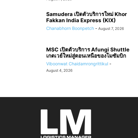
Samudera เปิดตัวบริการใหม่ Khor
Fakkan India Express (KIX)
Chanabhorn Boonpetch
-
August 7, 2026
MSC เปิดตัวบริการ Afungi Shuttle
เกตเวย์ใหม่สู่ตอนเหนือของโมซัมบิก
Viboonwat Chaidamrongrittikul
-
August 4, 2026