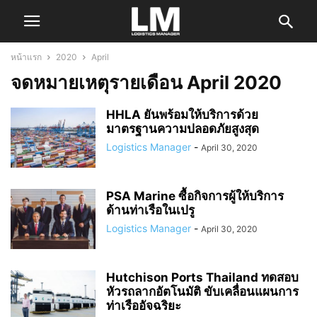
หน้าแรก
2020
April
จดหมายเหตุรายเดือน April 2020
HHLA ยันพร้อมให้บริการด้วย
มาตรฐานความปลอดภัยสูงสุด
Logistics Manager
-
April 30, 2020
PSA Marine ซื้อกิจการผู้ให้บริการ
ด้านท่าเรือในเปรู
Logistics Manager
-
April 30, 2020
Hutchison Ports Thailand ทดสอบ
หัวรถลากอัตโนมัติ ขับเคลื่อนแผนการ
ท่าเรืออัจฉริยะ