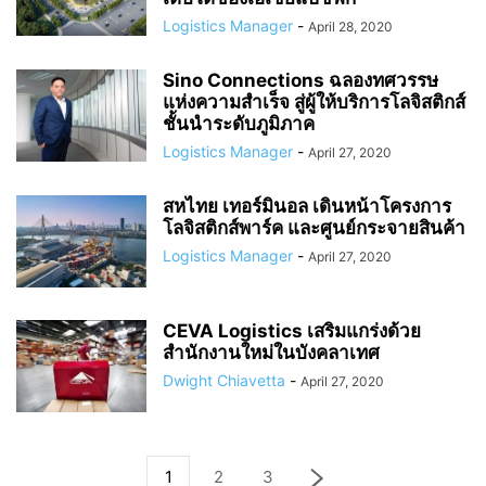
Logistics Manager
-
April 28, 2020
Sino Connections ฉลองทศวรรษ
แห่งความสำเร็จ สู่ผู้ให้บริการโลจิสติกส์
ชั้นนำระดับภูมิภาค
Logistics Manager
-
April 27, 2020
สหไทย เทอร์มินอล เดินหน้าโครงการ
โลจิสติกส์พาร์ค และศูนย์กระจายสินค้า
Logistics Manager
-
April 27, 2020
CEVA Logistics เสริมแกร่งด้วย
สำนักงานใหม่ในบังคลาเทศ
Dwight Chiavetta
-
April 27, 2020
1
2
3