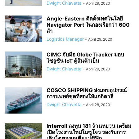
Dwight Chiavetta
-
April 29, 2020
Angle-Eastern ติดตั้งเทคโนโลยี
Navigator Port ในกองเรือกว่า 600
ลำ
Logistics Manager
-
April 29, 2020
CIMC จับมือ Globe Tracker มอบ
โซลูชัน IoT ตู้สินค้าเย็น
Dwight Chiavetta
-
April 29, 2020
COSCO SHIPPING ส่งมอบอุปกรณ์
การแพทย์ชุดที่สองให้แก่อิตาลี
Dwight Chiavetta
-
April 28, 2020
Interroll ลงทุน 181 ล้านหยวน เตรียม
เปิดโรงงานใหม่ในซูโจว รองรับการ
เติบโตของเอเชียแปซิฟิก