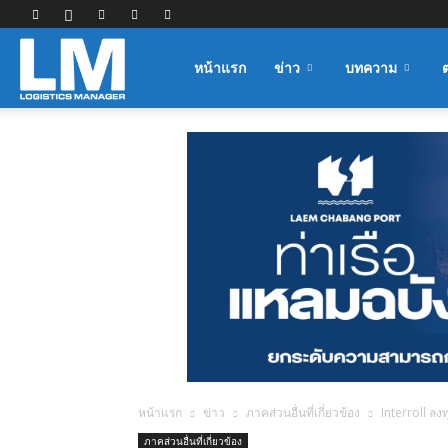
Logistics
หน้าแรก
ข่าว
บทความ
Manager
หน้าแรก
ข่าว
ภาคส่วนอื่นที่เกี่ยวข้อง
Interroll ล
ภาคส่วนอื่นที่เกี่ยวข้อง