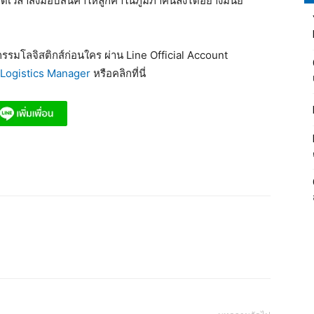
ลาส่งมอบสินค้าให้ลูกค้าในภูมิภาคนี้ลงได้อย่างมีนัย
รมโลจิสติกส์ก่อนใคร ผ่าน Line Official Account
Logistics Manager
หรือคลิกที่นี่