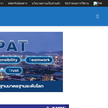
เรา
สมัครรับนิตยสาร
นโยบายความเป็นส่วนตัว
ข้อกำหนดการใช้งาน