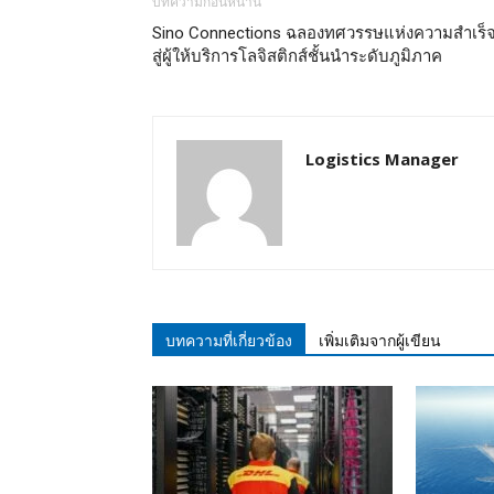
บทความก่อนหน้านี้
Sino Connections ฉลองทศวรรษแห่งความสำเร็
สู่ผู้ให้บริการโลจิสติกส์ชั้นนำระดับภูมิภาค
Logistics Manager
บทความที่เกี่ยวข้อง
เพิ่มเติมจากผู้เขียน