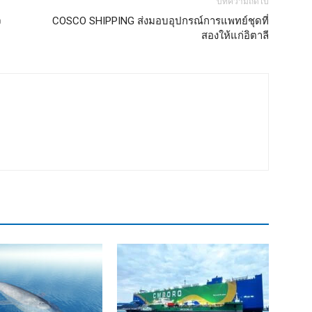
บทความถัดไป
จ
COSCO SHIPPING ส่งมอบอุปกรณ์การแพทย์ชุดที่
สองให้แก่อิตาลี