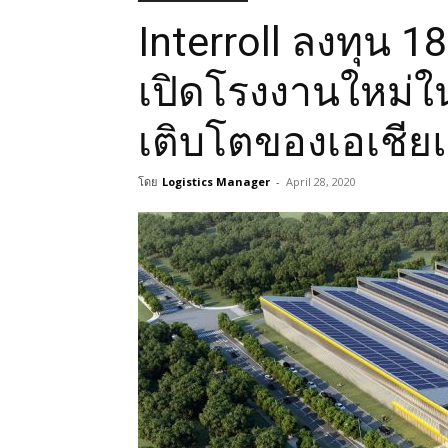
Interroll ลงทุน 
เปิดโรงงานใหม่ใ
เติบโตของเอเชีย
โดย
Logistics Manager
-
April 28, 2020