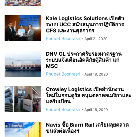
Kale Logistics Solutions เปิดตัว
ระบบ UCC สนับสนุนการปฏิบัติการ
CFS และงานศุลกากร
Phubet Boonrasri
-
April 21, 2020
DNV GL ประกาศรับรองมาตรฐาน
ระบบแจ้งเตือนอัคคีภัยตู้สินค้า แก่
MSC
Phubet Boonrasri
-
April 19, 2020
Crowley Logistics เปิดสำนักงาน
ใหม่ในฮอนดูรัส หนุนตลาดอเมริกาและ
แคริบเบียน
Phubet Boonrasri
-
April 18, 2020
Navis ซื้อ Biarri Rail เตรียมลุยตลาด
ขนส่งต่อเนื่องฯ