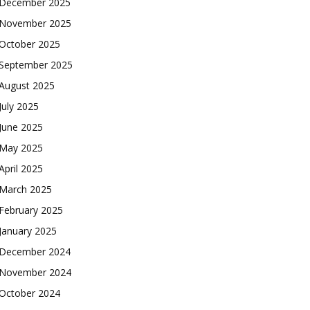
December 2025
November 2025
October 2025
September 2025
August 2025
July 2025
June 2025
May 2025
April 2025
March 2025
February 2025
January 2025
December 2024
November 2024
October 2024