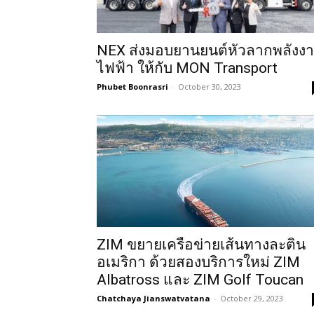
NEX ส่งมอบยานยนต์หัวลากพลังง
ไฟฟ้า ให้กับ MON Transport
Phubet Boonrasri
-
October 30, 2023
ZIM ขยายเครือข่ายเส้นทางละติน
อเมริกา ด้วยสองบริการใหม่ ZIM
Albatross และ ZIM Golf Toucan
Chatchaya Jianswatvatana
-
October 29, 2023