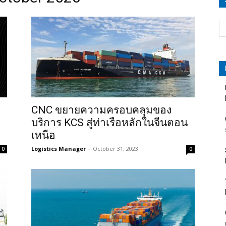
CNC ขยายความครอบคลุมของ
บริการ KCS สู่ท่าเรือหลักในจีนตอน
เหนือ
Logistics Manager
-
October 31, 2023
0
0