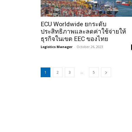
ECU Worldwide ยกระดับ
ประสิทธิภาพและลดค่าใช้จ่ายให้
ธุรกิจในเขต EEC ของไทย
Logistics Manager
-
October 26, 2023
...
1
2
3
5