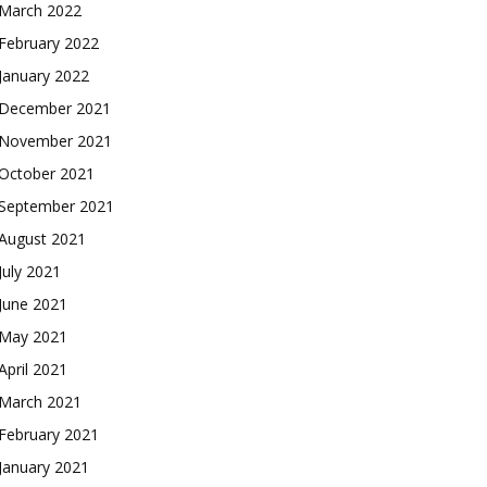
March 2022
February 2022
January 2022
December 2021
November 2021
October 2021
September 2021
August 2021
July 2021
June 2021
May 2021
April 2021
March 2021
February 2021
January 2021