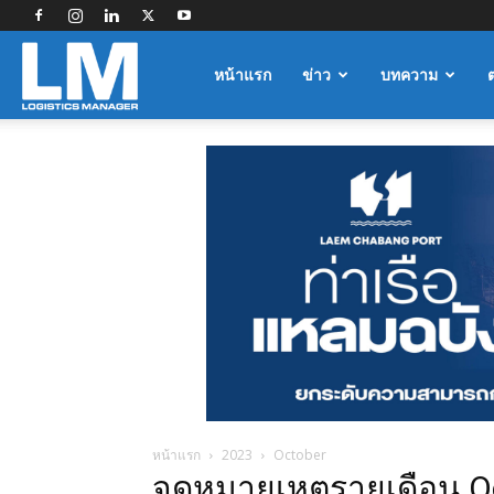
Logistics
หน้าแรก
ข่าว
บทความ
Manager
หน้าแรก
2023
October
จดหมายเหตุรายเดือน O