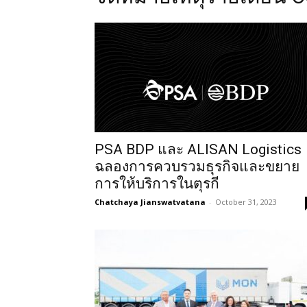
PSA BDP และ ALISAN Logistics
ฉลองการควบรวมธุรกิจและขยาย
การให้บริการในตุรกี
Chatchaya Jianswatvatana
-
October 31, 2023