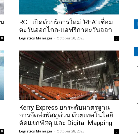
าน
RCL เปิดตัวบริการใหม่ ‘REA’ เชื่อม
ตะวันออกไกล-แอฟริกาตะวันออก
Logistics Manager
-
October 30, 2023
0
0
Kerry Express ยกระดับมาตรฐาน
การจัดส่งพัสดุด่วน ด้วยเทคโนโลยี
คัดแยกพัสดุ และ Digital Mapping
Logistics Manager
-
October 28, 2023
0
0