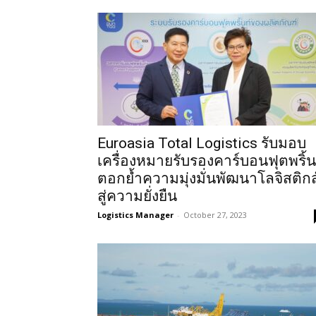
Euroasia Total Logistics รับมอบ
เครื่องหมายรับรองคาร์บอนฟุตพริ้น
ตอกย้ำความมุ่งมั่นพัฒนาโลจิสติกส
สู่ความยั่งยืน
Logistics Manager
-
October 27, 2023