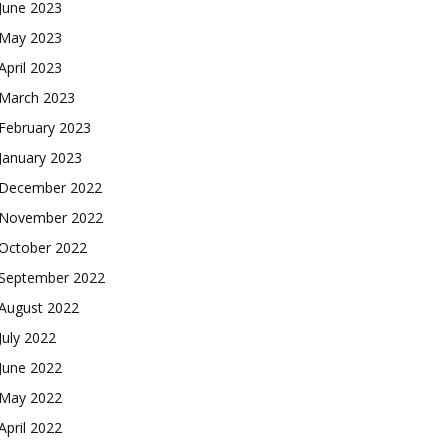
June 2023
May 2023
April 2023
March 2023
February 2023
January 2023
December 2022
November 2022
October 2022
September 2022
August 2022
July 2022
June 2022
May 2022
April 2022