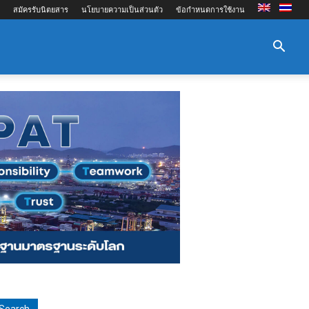
สมัครรับนิตยสาร
นโยบายความเป็นส่วนตัว
ข้อกำหนดการใช้งาน