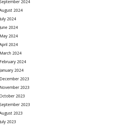
September 2024
August 2024
July 2024
June 2024
May 2024
April 2024
March 2024
February 2024
January 2024
December 2023
November 2023
October 2023
September 2023
August 2023
July 2023