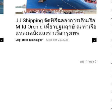
JJ Shipping จัดพิธีฉลองการเดินเรือ
Mild Orchid เที่ยวปฐมฤกษ์ ณ ท่าเรือ
แหลมฉบังและท่าเรือกรุงเทพ
Logistics Manager
-
October 26, 2023
0
0
หน้า 1 ของ 5