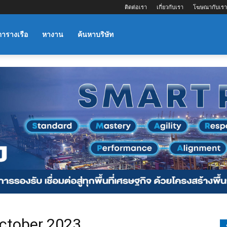
ติดต่อเรา
เกี่ยวกับเรา
โฆษณากับเรา
ตารางเรือ
หางาน
ค้นหาบริษัท
ctober 2023