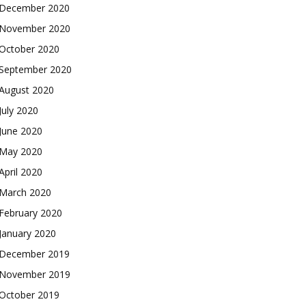
December 2020
November 2020
October 2020
September 2020
August 2020
July 2020
June 2020
May 2020
April 2020
March 2020
February 2020
January 2020
December 2019
November 2019
October 2019