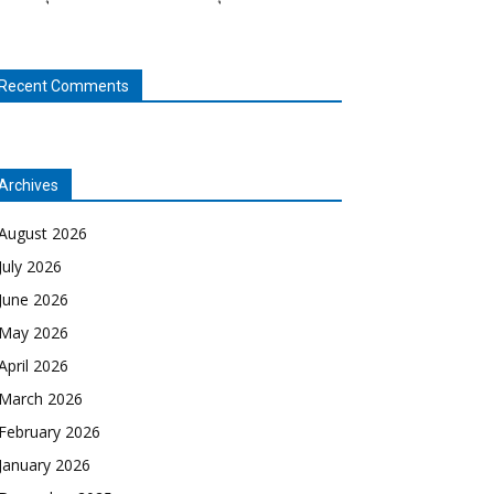
Recent Comments
Archives
August 2026
July 2026
June 2026
May 2026
April 2026
March 2026
February 2026
January 2026