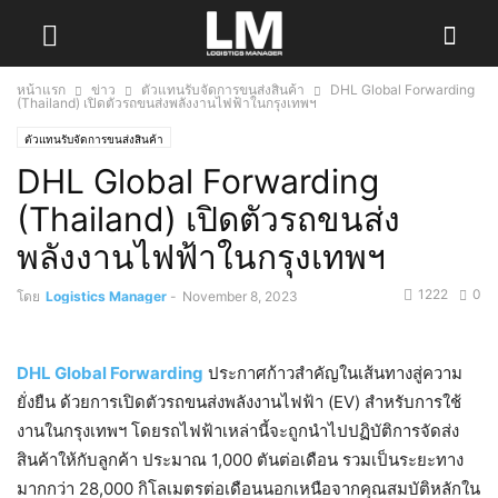
หน้าแรก
ข่าว
ตัวแทนรับจัดการขนส่งสินค้า
DHL Global Forwarding
(Thailand) เปิดตัวรถขนส่งพลังงานไฟฟ้าในกรุงเทพฯ
ตัวแทนรับจัดการขนส่งสินค้า
DHL Global Forwarding
(Thailand) เปิดตัวรถขนส่ง
พลังงานไฟฟ้าในกรุงเทพฯ
1222
0
โดย
Logistics Manager
-
November 8, 2023
DHL Global Forwarding
ประกาศก้าวสำคัญในเส้นทางสู่ความ
ยั่งยืน ด้วยการเปิดตัวรถขนส่งพลังงานไฟฟ้า (EV) สำหรับการใช้
งานในกรุงเทพฯ โดยรถไฟฟ้าเหล่านี้จะถูกนำไปปฏิบัติการจัดส่ง
สินค้าให้กับลูกค้า ประมาณ 1,000 ตันต่อเดือน รวมเป็นระยะทาง
มากกว่า 28,000 กิโลเมตรต่อเดือนนอกเหนือจากคุณสมบัติหลักใน