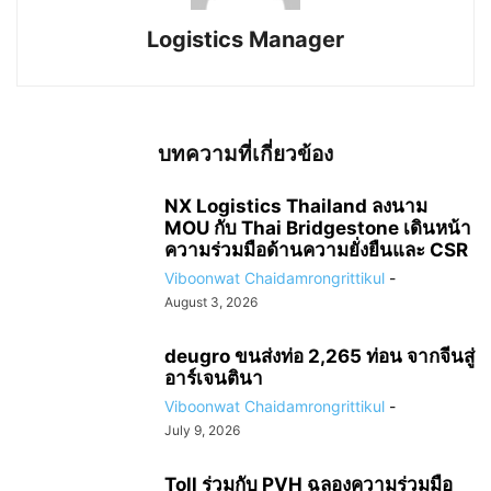
Logistics Manager
บทความที่เกี่ยวข้อง
NX Logistics Thailand ลงนาม
MOU กับ Thai Bridgestone เดินหน้า
ความร่วมมือด้านความยั่งยืนและ CSR
Viboonwat Chaidamrongrittikul
-
August 3, 2026
deugro ขนส่งท่อ 2,265 ท่อน จากจีนสู่
อาร์เจนตินา
Viboonwat Chaidamrongrittikul
-
July 9, 2026
Toll ร่วมกับ PVH ฉลองความร่วมมือ