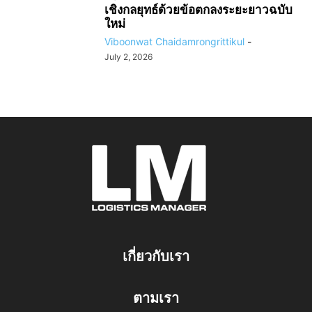
เชิงกลยุทธ์ด้วยข้อตกลงระยะยาวฉบับ
ใหม่
Viboonwat Chaidamrongrittikul
-
July 2, 2026
เกี่ยวกับเรา
ตามเรา