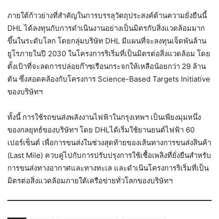
ภายใต้ก้าวย่างที่สำคัญในการบรรลุวัตถุประสงค์ด้านความยั่งยืนนี้
DHL ได้ลงทุนกับการดำเนินงานอย่างเป็นมิตรกับสิ่งแวดล้อมมาก
ขึ้นในระดับโลก โดยกลุ่มบริษัท DHL มีแผนที่จะลงทุนเจ็ดพันล้าน
ยูโรภายในปี 2030 ในโครงการริเริ่มที่เป็นมิตรต่อสิ่งแวดล้อม โดย
ตั้งเป้าที่จะลดการปล่อยก๊าซเรือนกระจกให้เหลือน้อยกว่า 29 ล้าน
ตัน ซึ่งสอดคล้องกับโครงการ Science-Based Targets Initiative
ของบริษัทฯ
ทั้งนี้ การใช้รถขนส่งพลังงานไฟฟ้าในกรุงเทพฯ เป็นเพียงมุมหนึ่ง
ของกลยุทธ์ของบริษัทฯ โดย DHLได้เริ่มใช้ยานยนต์ไฟฟ้า 60
เปอร์เซ็นต์ เพื่อการขนส่งในช่วงสุดท้ายของเส้นทางการขนส่งสินค้า
(Last Mile) ควบคู่ไปกับการปรับปรุงการใช้เชื้อเพลิงที่ยั่งยืนสำหรับ
การขนส่งทางอากาศและทางทะเล และดำเนินโครงการริเริ่มที่เป็น
มิตรต่อสิ่งแวดล้อมภายใต้เครือข่ายทั่วโลกของบริษัทฯ