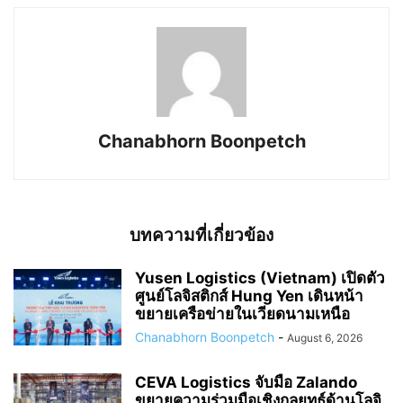
Chanabhorn Boonpetch
บทความที่เกี่ยวข้อง
Yusen Logistics (Vietnam) เปิดตัว
ศูนย์โลจิสติกส์ Hung Yen เดินหน้า
ขยายเครือข่ายในเวียดนามเหนือ
Chanabhorn Boonpetch
-
August 6, 2026
CEVA Logistics จับมือ Zalando
ขยายความร่วมมือเชิงกลยุทธ์ด้านโลจิ