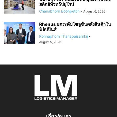
สติกส์ทั่วทวีปยุโรป
Chanabhorn Boonpetch
-
August 6, 2026
Rhenus ยกระดับโซลูชันคลังสินค้าใน
ฟิลิปปินส์
Ronnaphorn Thanapaisarnkij
-
August 5, 2026
เกี่ยวกับเรา