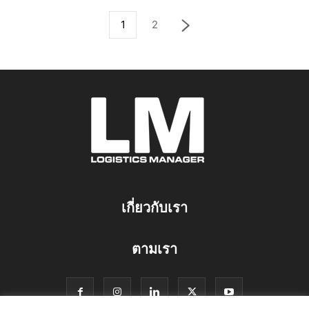
1
2
เกี่ยวกับเรา
ตามเรา