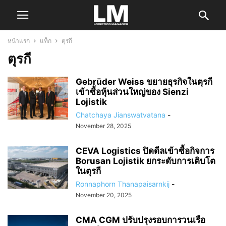
หน้าแรก
แท็ก
ตุรกี
ตุรกี
Gebrüder Weiss ขยายธุรกิจในตุรกี
เข้าซื้อหุ้นส่วนใหญ่ของ Sienzi
Lojistik
Chatchaya Jianswatvatana
-
November 28, 2025
CEVA Logistics ปิดดีลเข้าซื้อกิจการ
Borusan Lojistik ยกระดับการเติบโต
ในตุรกี
Ronnaphorn Thanapaisarnkij
-
November 20, 2025
CMA CGM ปรับปรุงรอบการวนเรือ