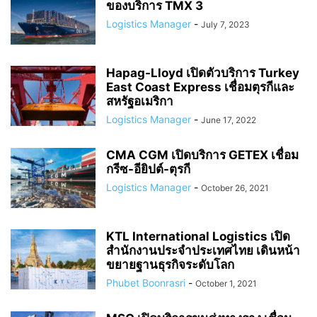
ของบริการ TMX 3
Logistics Manager
-
July 7, 2023
Hapag-Lloyd เปิดตัวบริการ Turkey
East Coast Express เชื่อมตุรกีและ
สหรัฐอเมริกา
Logistics Manager
-
June 17, 2022
CMA CGM เปิดบริการ GETEX เชื่อม
กรีซ-อียิปต์-ตุรกี
Logistics Manager
-
October 26, 2021
KTL International Logistics เปิด
สำนักงานประจำประเทศไทย เดินหน้า
ขยายฐานธุรกิจระดับโลก
Phubet Boonrasri
-
October 1, 2021