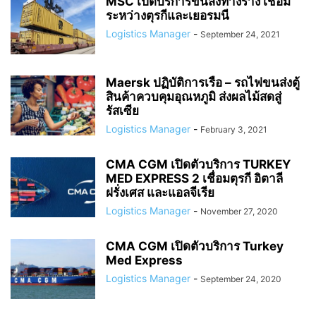
MSC เปิดบริการขนส่งทางราง เชื่อม
ระหว่างตุรกีและเยอรมนี
Logistics Manager
-
September 24, 2021
Maersk ปฏิบัติการเรือ – รถไฟขนส่งตู้
สินค้าควบคุมอุณหภูมิ ส่งผลไม้สดสู่
รัสเซีย
Logistics Manager
-
February 3, 2021
CMA CGM เปิดตัวบริการ TURKEY
MED EXPRESS 2 เชื่อมตุรกี อิตาลี
ฝรั่งเศส และแอลจีเรีย
Logistics Manager
-
November 27, 2020
CMA CGM เปิดตัวบริการ Turkey
Med Express
Logistics Manager
-
September 24, 2020