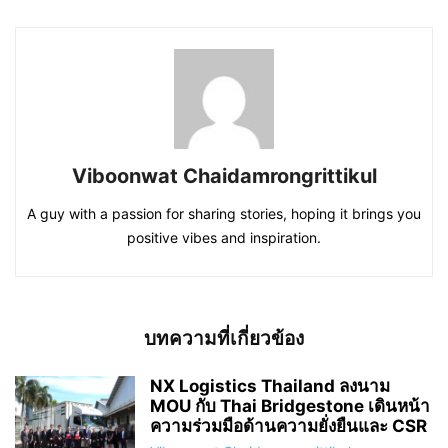
Viboonwat Chaidamrongrittikul
A guy with a passion for sharing stories, hoping it brings you
positive vibes and inspiration.
บทความที่เกี่ยวข้อง
NX Logistics Thailand ลงนาม
MOU กับ Thai Bridgestone เดินหน้า
ความร่วมมือด้านความยั่งยืนและ CSR