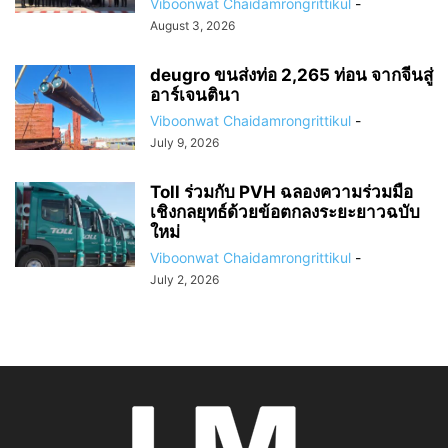
Viboonwat Chaidamrongrittikul
-
August 3, 2026
deugro ขนส่งท่อ 2,265 ท่อน จากจีนสู่
อาร์เจนตินา
Viboonwat Chaidamrongrittikul
-
July 9, 2026
Toll ร่วมกับ PVH ฉลองความร่วมมือ
เชิงกลยุทธ์ด้วยข้อตกลงระยะยาวฉบับ
ใหม่
Viboonwat Chaidamrongrittikul
-
July 2, 2026