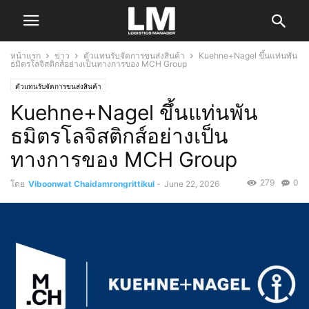
หน้าแรก
ข่าว
ตัวแทนรับจัดการขนส่งสินค้า
Kuehne+Nagel ขึ้นแท่นพัน
ธมิตรโลจิสติกส์อย่างเป็นทางการของ MCH Group
ตัวแทนรับจัดการขนส่งสินค้า
Kuehne+Nagel ขึ้นแท่นพัน
ธมิตรโลจิสติกส์อย่างเป็น
ทางการของ MCH Group
279
0
โดย
Viboonwat Chaidamrongrittikul
-
June 22, 2026