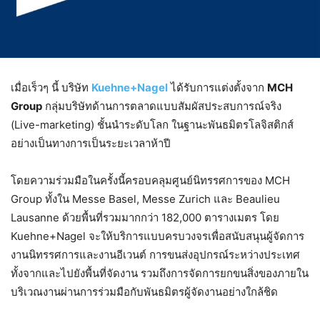
เมื่อเร็วๆ นี้ บริษัท
Kuehne+Nagel
ได้รับการแต่งตั้งจาก
MCH
Group
กลุ่มบริษัทด้านการตลาดแบบสัมผัสประสบการณ์จริง
(Live-marketing) ชั้นนำระดับโลก ในฐานะพันธมิตรโลจิสติกส์
อย่างเป็นทางการเป็นระยะเวลาห้าปี
โดยความร่วมมือในครั้งนี้ครอบคลุมศูนย์นิทรรศการของ MCH
Group ทั้งใน Messe Basel, Messe Zurich และ Beaulieu
Lausanne ด้วยพื้นที่รวมมากกว่า 182,000 ตารางเมตร โดย
Kuehne+Nagel จะให้บริการแบบครบวงจรเพื่อสนับสนุนผู้จัดการ
งานนิทรรศการและงานอีเวนต์ การขนส่งอุปกรณ์ระหว่างประเทศ
ทั้งจากและไปยังพื้นที่จัดงาน รวมถึงการจัดการยกขนสิ่งของภายใน
บริเวณงานผ่านการร่วมมือกับพันธมิตรผู้จัดงานอย่างใกล้ชิด