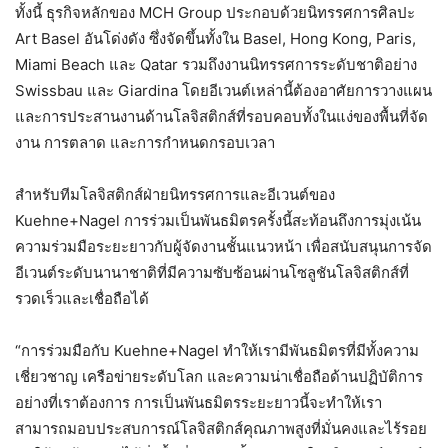
ทั้งนี้ ธุรกิจหลักของ MCH Group ประกอบด้วยนิทรรศการศิลปะ
Art Basel อันโด่งดัง ซึ่งจัดขึ้นทั้งใน Basel, Hong Kong, Paris,
Miami Beach และ Qatar รวมถึงงานนิทรรศการระดับชาติอย่าง
Swissbau และ Giardina โดยอีเวนต์เหล่านี้ต้องอาศัยการวางแผน
และการประสานงานด้านโลจิสติกส์ที่รอบคอบทั้งในแง่ของพื้นที่จัด
งาน การตลาด และการกำหนดกรอบเวลา
สำหรับทีมโลจิสติกส์ฝ่ายนิทรรศการและอีเวนต์ของ
Kuehne+Nagel การร่วมเป็นพันธมิตรครั้งนี้สะท้อนถึงการมุ่งเน้น
ความร่วมมือระยะยาวกับผู้จัดงานชั้นแนวหน้า เพื่อสนับสนุนการจัด
อีเวนต์ระดับนานาชาติที่มีความซับซ้อนผ่านโซลูชันโลจิสติกส์ที่
รวดเร็วและเชื่อถือได้
“การร่วมมือกับ Kuehne+Nagel ทำให้เรามีพันธมิตรที่มีทั้งความ
เชี่ยวชาญ เครือข่ายระดับโลก และความน่าเชื่อถือด้านปฏิบัติการ
อย่างที่เราต้องการ การเป็นพันธมิตรระยะยาวนี้จะทำให้เรา
สามารถมอบประสบการณ์โลจิสติกส์คุณภาพสูงที่มั่นคงและไร้รอย