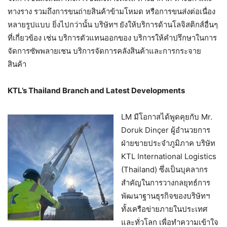
ทางราง รวมถึงการขนถ่ายสินค้าข้ามโหมด หรือการขนส่งต่อเนื่อง
หลายรูปแบบ ยิ่งไปกว่านั้น บริษัทฯ ยังให้บริการด้านโลจิสติกส์อื่นๆ
ที่เกี่ยวข้อง เช่น บริการตัวแทนออกของ บริการให้คำปรึกษาในการ
จัดการซัพพลายเชน บริการจัดการคลังสินค้าและการกระจาย
สินค้า
KTL’s Thailand Branch and Latest Developments
LM มีโอกาสได้พูดคุยกับ Mr.
Doruk Dinçer ผู้อำนวยการ
ฝ่ายขายประจำภูมิภาค บริษัท
KTL International Logistics
(Thailand) ซึ่งเป็นบุคลากร
สำคัญในการวางกลยุทธ์การ
พัฒนาฐานธุรกิจของบริษัทฯ
ทั้งเครือข่ายภายในประเทศ
และทั่วโลก เพื่อทำความเข้าใจ