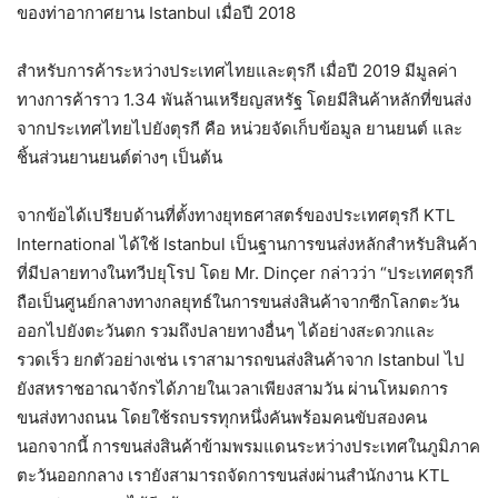
ของท่าอากาศยาน Istanbul เมื่อปี 2018
สำหรับการค้าระหว่างประเทศไทยและตุรกี เมื่อปี 2019 มีมูลค่า
ทางการค้าราว 1.34 พันล้านเหรียญสหรัฐ โดยมีสินค้าหลักที่ขนส่ง
จากประเทศไทยไปยังตุรกี คือ หน่วยจัดเก็บข้อมูล ยานยนต์ และ
ชิ้นส่วนยานยนต์ต่างๆ เป็นต้น
จากข้อได้เปรียบด้านที่ตั้งทางยุทธศาสตร์ของประเทศตุรกี KTL
International ได้ใช้ Istanbul เป็นฐานการขนส่งหลักสำหรับสินค้า
ที่มีปลายทางในทวีปยุโรป โดย Mr. Dinçer กล่าวว่า “ประเทศตุรกี
ถือเป็นศูนย์กลางทางกลยุทธ์ในการขนส่งสินค้าจากซีกโลกตะวัน
ออกไปยังตะวันตก รวมถึงปลายทางอื่นๆ ได้อย่างสะดวกและ
รวดเร็ว ยกตัวอย่างเช่น เราสามารถขนส่งสินค้าจาก Istanbul ไป
ยังสหราชอาณาจักรได้ภายในเวลาเพียงสามวัน ผ่านโหมดการ
ขนส่งทางถนน โดยใช้รถบรรทุกหนึ่งคันพร้อมคนขับสองคน
นอกจากนี้ การขนส่งสินค้าข้ามพรมแดนระหว่างประเทศในภูมิภาค
ตะวันออกกลาง เรายังสามารถจัดการขนส่งผ่านสำนักงาน KTL