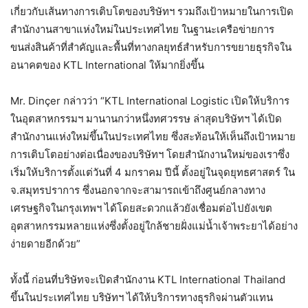
เกี่ยวกับเส้นทางการเติบโตของบริษัทฯ รวมถึงเป้าหมายในการเปิด
สำนักงานสาขาแห่งใหม่ในประเทศไทย ในฐานะเครือข่ายการ
ขนส่งสินค้าที่สำคัญและพื้นที่ทางกลยุทธ์สำหรับการขยายธุรกิจใน
อนาคตของ KTL International ให้มากยิ่งขึ้น
Mr. Dinçer กล่าวว่า “KTL International Logistic เปิดให้บริการ
ในอุตสาหกรรมฯ มานานกว่าหนึ่งทศวรรษ ล่าสุดบริษัทฯ ได้เปิด
สำนักงานแห่งใหม่ขึ้นในประเทศไทย ซึ่งสะท้อนให้เห็นถึงเป้าหมาย
การเติบโตอย่างต่อเนื่องของบริษัทฯ โดยสำนักงานใหม่ของเราซึ่ง
เริ่มให้บริการตั้งแต่วันที่ 4 มกราคม ปีนี้ ตั้งอยู่ในจุดยุทธศาสตร์ ใน
จ.สมุทรปราการ ซึ่งนอกจากจะสามารถเข้าถึงศูนย์กลางทาง
เศรษฐกิจในกรุงเทพฯ ได้โดยสะดวกแล้วยังเชื่อมต่อไปยังเขต
อุตสาหกรรมหลายแห่งซึ่งตั้งอยู่ใกล้ชายฝั่งแม่น้ำเจ้าพระยาได้อย่าง
ง่ายดายอีกด้วย”
ทั้งนี้ ก่อนที่บริษัทจะเปิดสำนักงาน KTL International Thailand
ขึ้นในประเทศไทย บริษัทฯ ได้ให้บริการทางธุรกิจผ่านตัวแทน