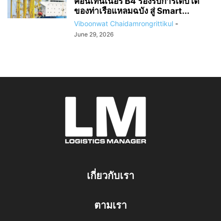
คอนเทนเนอร์ B4 รองรับการเติบโต
ของท่าเรือแหลมฉบัง สู่ Smart...
Viboonwat Chaidamrongrittikul
-
June 29, 2026
เกี่ยวกับเรา
ตามเรา