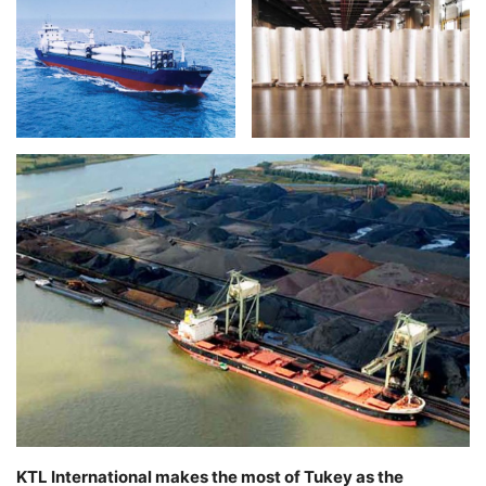
KTL International makes the most of Tukey as the