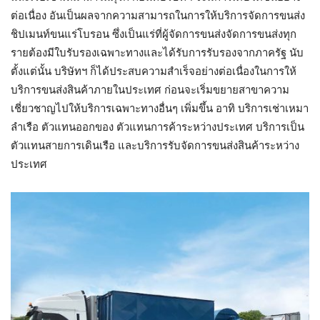
ต่อเนื่อง อันเป็นผลจากความสามารถในการให้บริการจัดการขนส่ง
ชิปเมนท์ขนแร่โบรอน ซึ่งเป็นแร่ที่ผู้จัดการขนส่งจัดการขนส่งทุก
รายต้องมีใบรับรองเฉพาะทางและได้รับการรับรองจากภาครัฐ นับ
ตั้งแต่นั้น บริษัทฯ ก็ได้ประสบความสำเร็จอย่างต่อเนื่องในการให้
บริการขนส่งสินค้าภายในประเทศ ก่อนจะเริ่มขยายสาขาความ
เชี่ยวชาญไปให้บริการเฉพาะทางอื่นๆ เพิ่มขึ้น อาทิ บริการเช่าเหมา
ลำเรือ ตัวแทนออกของ ตัวแทนการค้าระหว่างประเทศ บริการเป็น
ตัวแทนสายการเดินเรือ และบริการรับจัดการขนส่งสินค้าระหว่าง
ประเทศ