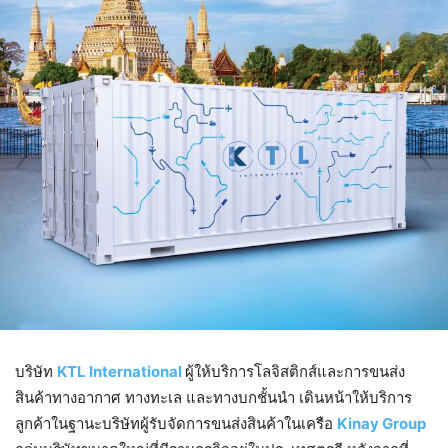
บริษัท
KTL International
ผู้ให้บริการโลจิสติกส์และการขนส่ง
สินค้าทางอากาศ ทางทะเล และทางบกชั้นนำ เดินหน้าให้บริการ
ลูกค้าในฐานะบริษัทผู้รับจัดการขนส่งสินค้าในเครือ
Kinay Group