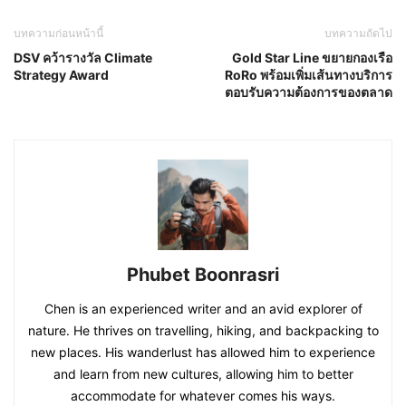
บทความก่อนหน้านี้
บทความถัดไป
DSV คว้ารางวัล Climate
Gold Star Line ขยายกองเรือ
Strategy Award
RoRo พร้อมเพิ่มเส้นทางบริการ
ตอบรับความต้องการของตลาด
Phubet Boonrasri
Chen is an experienced writer and an avid explorer of
nature. He thrives on travelling, hiking, and backpacking to
new places. His wanderlust has allowed him to experience
and learn from new cultures, allowing him to better
accommodate for whatever comes his ways.