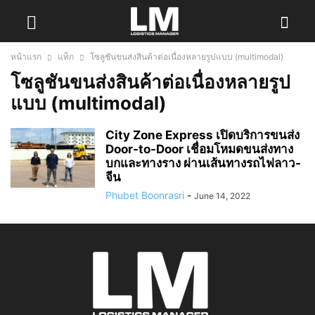
หน้าแรก
แท็ก
โซลูชันขนส่งสินค้าต่อเนื่องหลายรูปแบบ (multimodal)
โซลูชันขนส่งสินค้าต่อเนื่องหลายรูป
แบบ (multimodal)
City Zone Express เปิดบริการขนส่ง
Door-to-Door เชื่อมโหมดขนส่งทาง
บกและทางราง ผ่านเส้นทางรถไฟลาว-
จีน
Phubet Boonrasri
-
June 14, 2022