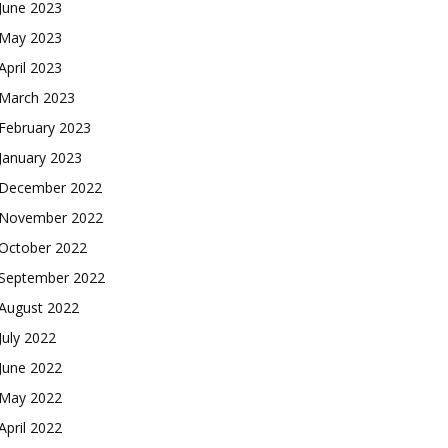
June 2023
May 2023
April 2023
March 2023
February 2023
January 2023
December 2022
November 2022
October 2022
September 2022
August 2022
July 2022
June 2022
May 2022
April 2022