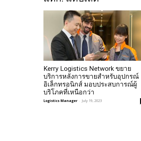
Kerry Logistics Network ขยาย
บริการหลังการขายสำหรับอุปกรณ์
อิเล็กทรอนิกส์ มอบประสบการณ์ผู้
บริโภคที่เหนือกว่า
Logistics Manager
-
July 19, 2023