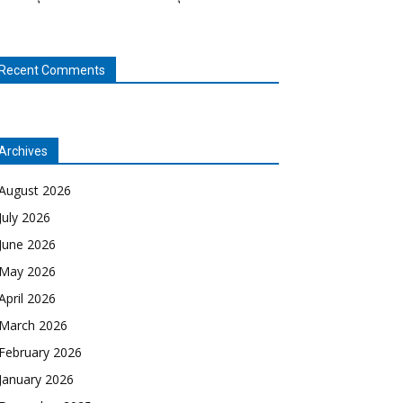
Recent Comments
Archives
August 2026
July 2026
June 2026
May 2026
April 2026
March 2026
February 2026
January 2026