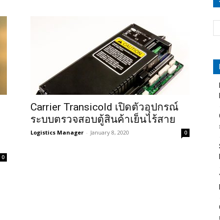
Carrier Transicold เปิดตัวอุปกรณ์
ระบบตรวจสอบตู้สินค้าเย็นไร้สาย
Logistics Manager
-
January 8, 2020
0
0