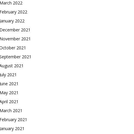
March 2022
February 2022
January 2022
December 2021
November 2021
October 2021
September 2021
August 2021
July 2021
June 2021
May 2021
April 2021
March 2021
February 2021
January 2021