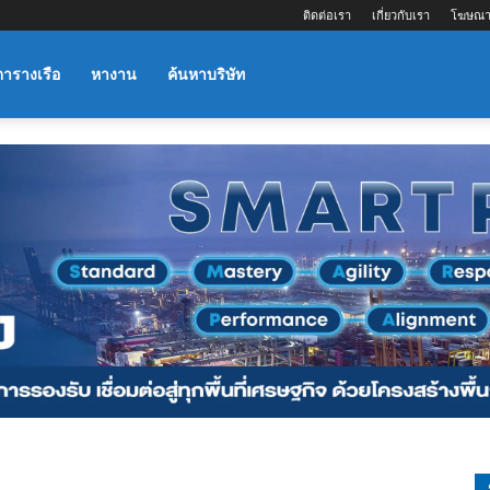
ติดต่อเรา
เกี่ยวกับเรา
โฆษณา
ตารางเรือ
หางาน
ค้นหาบริษัท