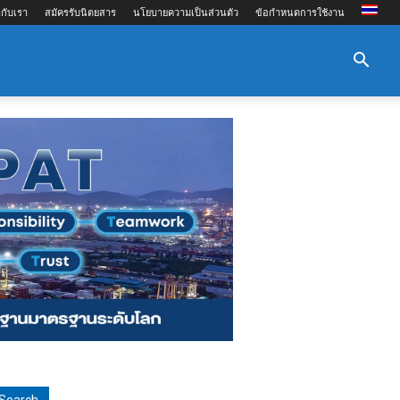
กับเรา
สมัครรับนิตยสาร
นโยบายความเป็นส่วนตัว
ข้อกำหนดการใช้งาน