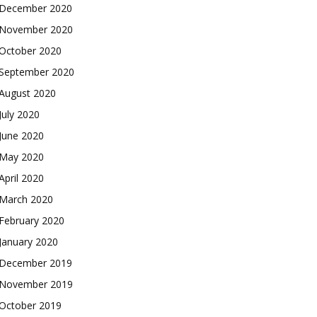
December 2020
November 2020
October 2020
September 2020
August 2020
July 2020
June 2020
May 2020
April 2020
March 2020
February 2020
January 2020
December 2019
November 2019
October 2019