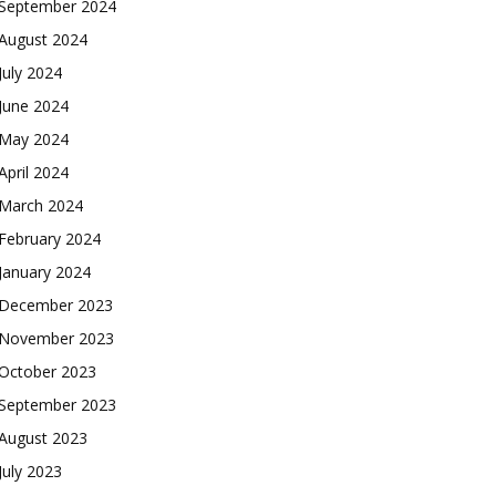
September 2024
August 2024
July 2024
June 2024
May 2024
April 2024
March 2024
February 2024
January 2024
December 2023
November 2023
October 2023
September 2023
August 2023
July 2023