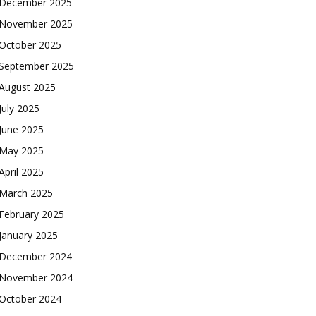
December 2025
November 2025
October 2025
September 2025
August 2025
July 2025
June 2025
May 2025
April 2025
March 2025
February 2025
January 2025
December 2024
November 2024
October 2024