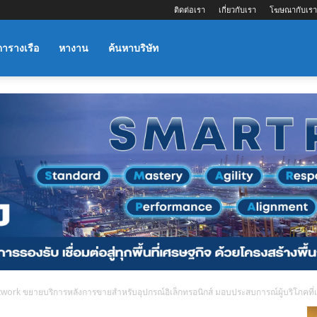
ติดต่อเรา
เกี่ยวกับเรา
โฆษณากับเรา
ตารางเรือ
หางาน
ค้นหาบริษัท
twork ขยายบริการหลังการขายสำหรับอุปกรณ์อิเล็กทรอนิกส์ มอบประสบการณ์ผู้บริโภคที่เ