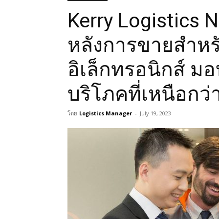
Kerry Logistics
หลังการขายสำหร
อิเล็กทรอนิกส์ ม
บริโภคที่เหนือกว่
โดย
Logistics Manager
-
July 19, 2023