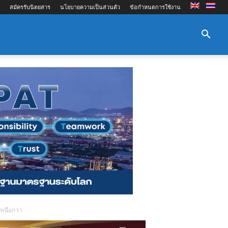
สมัครรับนิตยสาร
นโยบายความเป็นส่วนตัว
ข้อกำหนดการใช้งาน
หนือกว่า