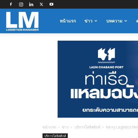
Logistics
หน้าแรก
ข่าว
บทความ
Manager
หน้าแรก
ข่าว
บริการโลจิสติกส์
Kerry Logistics Ne
บริการโลจิสติกส์