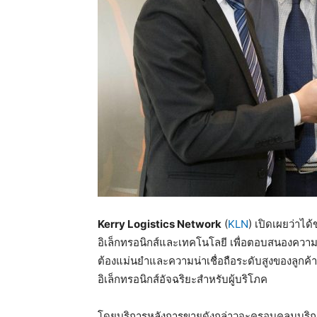
Kerry Logistics Network
(
KLN
) เปิดเผยว่าไ
อิเล็กทรอนิกส์และเทคโนโลยี เพื่อตอบสนองความค
ต้องแม่นยำและความน่าเชื่อถือระดับสูงของลูกค้
อิเล็กทรอนิกส์อัจฉริยะสำหรับผู้บริโภค
โดยบริการหลังการขายดังกล่าวจะครอบคลุมบริการ