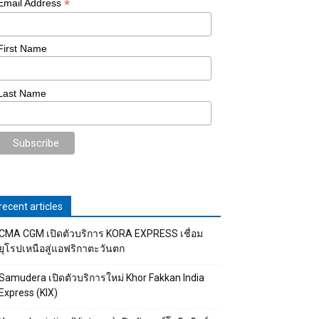
*
Email Address
First Name
Last Name
recent articles
CMA CGM เปิดตัวบริการ KORA EXPRESS เชื่อม
ยุโรปเหนือสู่แอฟริกาตะวันตก
Samudera เปิดตัวบริการใหม่ Khor Fakkan India
Express (KIX)