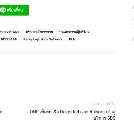
ริการครบวงจร
บริการหลังการขาย
ประสบการณ์ผู้บริโภค
รศัพท์มือถือ
Kerry Logistics Network
KLN
บทความถัดไป
่า
ONE เพิ่มท่าเรือ Halmstad และ Aalborg เข้าสู่
บริการ SDS