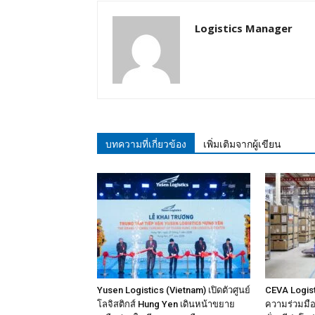
Logistics Manager
บทความที่เกี่ยวข้อง
เพิ่มเติมจากผู้เขียน
Yusen Logistics (Vietnam) เปิดตัวศูนย์
CEVA Logist
โลจิสติกส์ Hung Yen เดินหน้าขยาย
ความร่วมมือเ