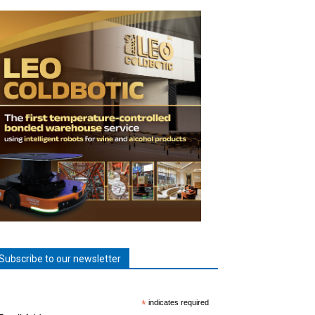
Subscribe to our newsletter
*
indicates required