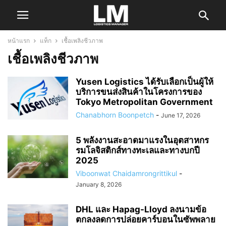
หน้าแรก
แท็ก
เชื้อเพลิงชีวภาพ
เชื้อเพลิงชีวภาพ
Yusen Logistics ได้รับเลือกเป็นผู้ให้
บริการขนส่งสินค้าในโครงการของ
Tokyo Metropolitan Government
Chanabhorn Boonpetch
-
June 17, 2026
5 พลังงานสะอาดมาแรงในอุตสาหกร
รมโลจิสติกส์ทางทะเลและทางบกปี
2025
Viboonwat Chaidamrongrittikul
-
January 8, 2026
DHL และ Hapag-Lloyd ลงนามข้อ
ตกลงลดการปล่อยคาร์บอนในซัพพลาย