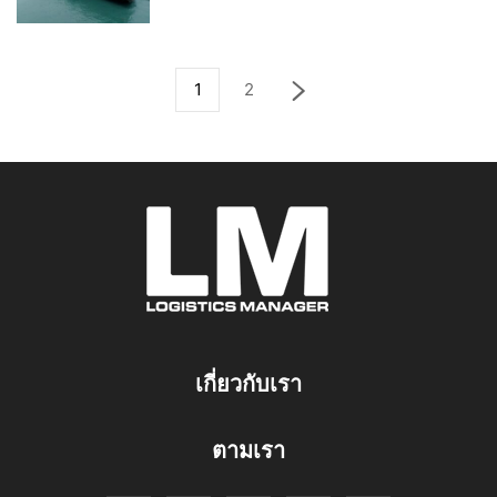
1
2
เกี่ยวกับเรา
ตามเรา