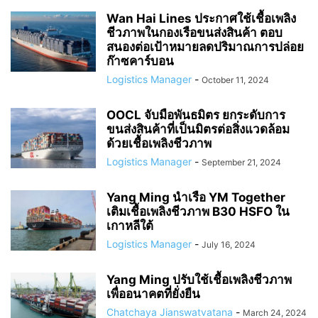
Wan Hai Lines ประกาศใช้เชื้อเพลิง
ชีวภาพในกองเรือขนส่งสินค้า ตอบ
สนองต่อเป้าหมายลดปริมาณการปล่อย
ก๊าซคาร์บอน
Logistics Manager
-
October 11, 2024
OOCL จับมือพันธมิตร ยกระดับการ
ขนส่งสินค้าที่เป็นมิตรต่อสิ่งแวดล้อม
ด้วยเชื้อเพลิงชีวภาพ
Logistics Manager
-
September 21, 2024
Yang Ming นำเรือ YM Together
เติมเชื้อเพลิงชีวภาพ B30 HSFO ใน
เกาหลีใต้
Logistics Manager
-
July 16, 2024
Yang Ming ปรับใช้เชื้อเพลิงชีวภาพ
เพื่ออนาคตที่ยั่งยืน
Chatchaya Jianswatvatana
-
March 24, 2024