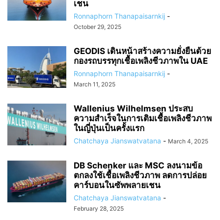
เชน
Ronnaphorn Thanapaisarnkij
-
October 29, 2025
GEODIS เดินหน้าสร้างความยั่งยืนด้วย
กองรถบรรทุกเชื้อเพลิงชีวภาพใน UAE
Ronnaphorn Thanapaisarnkij
-
March 11, 2025
Wallenius Wilhelmsen ประสบ
ความสำเร็จในการเติมเชื้อเพลิงชีวภาพ
ในญี่ปุ่นเป็นครั้งแรก
Chatchaya Jianswatvatana
-
March 4, 2025
DB Schenker และ MSC ลงนามข้อ
ตกลงใช้เชื้อเพลิงชีวภาพ ลดการปล่อย
คาร์บอนในซัพพลายเชน
Chatchaya Jianswatvatana
-
February 28, 2025