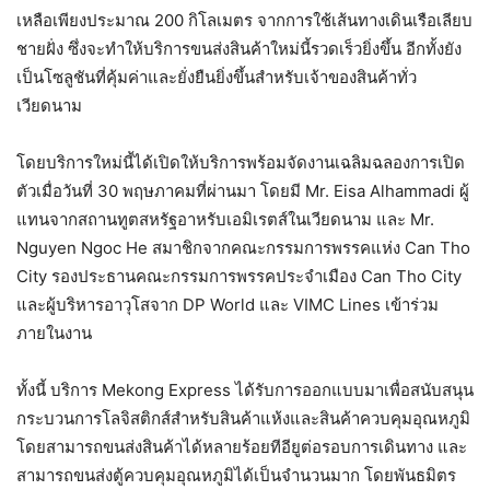
เหลือเพียงประมาณ 200 กิโลเมตร จากการใช้เส้นทางเดินเรือเลียบ
ชายฝั่ง ซึ่งจะทำให้บริการขนส่งสินค้าใหม่นี้รวดเร็วยิ่งขึ้น อีกทั้งยัง
เป็นโซลูชันที่คุ้มค่าและยั่งยืนยิ่งขึ้นสำหรับเจ้าของสินค้าทั่ว
เวียดนาม
โดยบริการใหม่นี้ได้เปิดให้บริการพร้อมจัดงานเฉลิมฉลองการเปิด
ตัวเมื่อวันที่ 30 พฤษภาคมที่ผ่านมา โดยมี Mr. Eisa Alhammadi ผู้
แทนจากสถานทูตสหรัฐอาหรับเอมิเรตส์ในเวียดนาม และ Mr.
Nguyen Ngoc He สมาชิกจากคณะกรรมการพรรคแห่ง Can Tho
City รองประธานคณะกรรมการพรรคประจำเมือง Can Tho City
และผู้บริหารอาวุโสจาก DP World และ VIMC Lines เข้าร่วม
ภายในงาน
ทั้งนี้ บริการ Mekong Express ได้รับการออกแบบมาเพื่อสนับสนุน
กระบวนการโลจิสติกส์สำหรับสินค้าแห้งและสินค้าควบคุมอุณหภูมิ
โดยสามารถขนส่งสินค้าได้หลายร้อยทีอียูต่อรอบการเดินทาง และ
สามารถขนส่งตู้ควบคุมอุณหภูมิได้เป็นจำนวนมาก โดยพันธมิตร