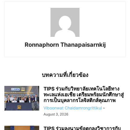
Ronnaphorn Thanapaisarnkij
บทความที่เกี่ยวข้อง
TIPS ร่วมกับวิทยาลัยเทคโนโลยีทาง
ทะเลแห่งเอเชีย เตรียมพร้อมนักศึกษาสู่
การเป็นบุคลากรโลจิสติกส์คุณภาพ
Viboonwat Chaidamrongrittikul
-
August 3, 2026
TIPS ร่วมลงนามข้อตกลงวิชาการกับ