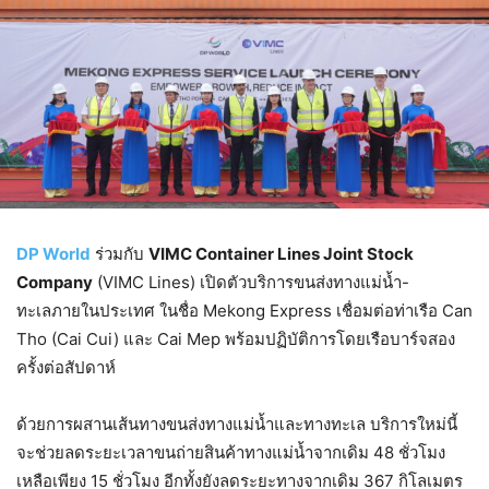
DP World
ร่วมกับ
VIMC Container Lines Joint Stock
Company
(VIMC Lines) เปิดตัวบริการขนส่งทางแม่น้ำ-
ทะเลภายในประเทศ ในชื่อ Mekong Express เชื่อมต่อท่าเรือ Can
Tho (Cai Cui) และ Cai Mep พร้อมปฏิบัติการโดยเรือบาร์จสอง
ครั้งต่อสัปดาห์
ด้วยการผสานเส้นทางขนส่งทางแม่น้ำและทางทะเล บริการใหม่นี้
จะช่วยลดระยะเวลาขนถ่ายสินค้าทางแม่น้ำจากเดิม 48 ชั่วโมง
เหลือเพียง 15 ชั่วโมง อีกทั้งยังลดระยะทางจากเดิม 367 กิโลเมตร