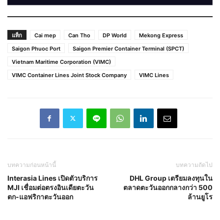
แท็ก
Cai mep
Can Tho
DP World
Mekong Express
Saigon Phuoc Port
Saigon Premier Container Terminal (SPCT)
Vietnam Maritime Corporation (VIMC)
VIMC Container Lines Joint Stock Company
VIMC Lines
บทความก่อนหน้านี้
บทความถัดไป
Interasia Lines เปิดตัวบริการ
DHL Group เตรียมลงทุนใน
MJI เชื่อมต่อตรงอินเดียตะวัน
ตลาดตะวันออกกลางกว่า 500
ตก-แอฟริกาตะวันออก
ล้านยูโร