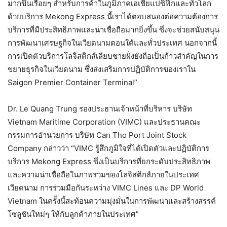
มากขึ้นเรื่อยๆ สำหรับการค้าในภูมิภาคเอเชียแปซิฟิกและทั่วโลก
ด้วยบริการ Mekong Express นี้เราได้ตอบสนองต่อความต้องการ
บริการที่มีประสิทธิภาพและน่าเชื่อถือมากยิ่งขึ้น ซึ่งจะช่วยสนับสนุน
การพัฒนาเศรษฐกิจในเวียดนามตอนใต้และทั่วประเทศ นอกจากนี้
การเปิดตัวบริการโลจิสติกส์เลียบชายฝั่งยังถือเป็นก้าวสำคัญในการ
ขยายธุรกิจในเวียดนาม ซึ่งส่งเสริมการปฏิบัติการของเราใน
Saigon Premier Container Terminal”
Dr. Le Quang Trung รองประธานเจ้าหน้าที่บริหาร บริษัท
Vietnam Maritime Corporation (VIMC) และประธานคณะ
กรรมการอำนวยการ บริษัท Can Tho Port Joint Stock
Company กล่าวว่า “VIMC รู้สึกภูมิใจที่ได้เปิดตัวและปฏิบัติการ
บริการ Mekong Express ซึ่งเป็นบริการที่ยกระดับประสิทธิภาพ
และความน่าเชื่อถือในภาพรวมของโลจิสติกส์ภายในประเทศ
เวียดนาม การร่วมมือกันระหว่าง VIMC Lines และ DP World
Vietnam ในครั้งนี้สะท้อนความมุ่งมั่นในการพัฒนาและสร้างสรรค์
โซลูชันใหม่ๆ ให้กับลูกค้าภายในประเทศ”