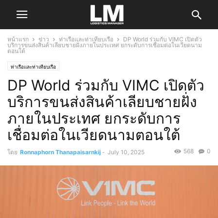
หน้าแรก
ข่าว
ท่าเรือและท่าเทียบเรือ
DP World ร่วมกับ VIMC เปิดตัว
บริการขนส่งสินค้าเลียบชายฝั่งภายในประเทศ ยกระดับการเชื่อมต่อในเวียดนาม
ตอนใต้
ท่าเรือและท่าเทียบเรือ
DP World ร่วมกับ VIMC เปิดตัว
บริการขนส่งสินค้าเลียบชายฝั่ง
ภายในประเทศ ยกระดับการ
เชื่อมต่อในเวียดนามตอนใต้
568
0
โดย
Ronnaphorn Thanapaisarnkij
-
July 10, 2025