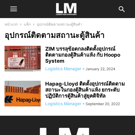
หน้าแรก
แท็ก
อุปกรณ์ติดตามสถานะตู้สินค้า
อุปกรณ์ติดตามสถานะตู้สินค้า
ZIM บรรลุข้อตกลงติดตั้งอุปกรณ์
ติดตามกองตู้สินค้าแห้ง กับ Hoopo
System
Logistics Manager
-
January 22, 2024
Hapag-Lloyd ติดตั้งอุปกรณ์ติดตาม
สถานะในกองตู้สินค้าแห้ง ยกระดับ
ปฏิบัติการตู้สินค้าสู่ยุคดิจิทัล
Logistics Manager
-
September 20, 2022