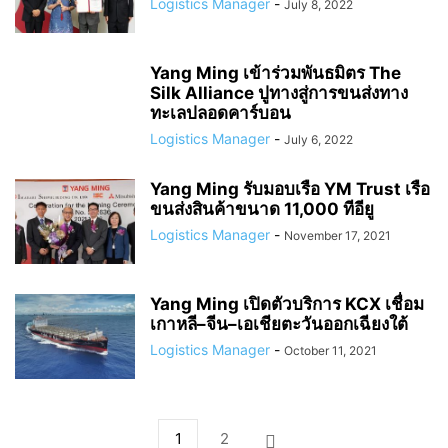
Logistics Manager
-
July 8, 2022
Yang Ming เข้าร่วมพันธมิตร The
Silk Alliance ปูทางสู่การขนส่งทาง
ทะเลปลอดคาร์บอน
Logistics Manager
-
July 6, 2022
Yang Ming รับมอบเรือ YM Trust เรือ
ขนส่งสินค้าขนาด 11,000 ทีอียู
Logistics Manager
-
November 17, 2021
Yang Ming เปิดตัวบริการ KCX เชื่อม
เกาหลี–จีน–เอเชียตะวันออกเฉียงใต้
Logistics Manager
-
October 11, 2021
1
2