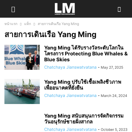
หน้าแรก
แท็ก
สายการเดินเรือ Yang Ming
สายการเดินเรือ Yang Ming
Yang Ming ได้รับรางวัลระดับโลกใน
โครงการ Protecting Blue Whales &
Blue Skies
Chatchaya Jianswatvatana
-
May 27, 2025
Yang Ming ปรับใช้เชื้อเพลิงชีวภาพ
เพื่ออนาคตที่ยั่งยืน
Chatchaya Jianswatvatana
-
March 24, 2024
Yang Ming สนับสนุนการจัดกิจกรรม
วันอนุรักษ์ชายฝั่งสากล
Chatchaya Jianswatvatana
-
October 5, 2023