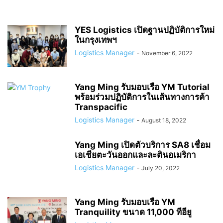
YES Logistics เปิดฐานปฏิบัติการใหม่
ในกรุงเทพฯ
Logistics Manager
-
November 6, 2022
Yang Ming รับมอบเรือ YM Tutorial
พร้อมร่วมปฏิบัติการในเส้นทางการค้า
Transpacific
Logistics Manager
-
August 18, 2022
Yang Ming เปิดตัวบริการ SA8 เชื่อม
เอเชียตะวันออกและละตินอเมริกา
Logistics Manager
-
July 20, 2022
Yang Ming รับมอบเรือ YM
Tranquility ขนาด 11,000 ทีอียู