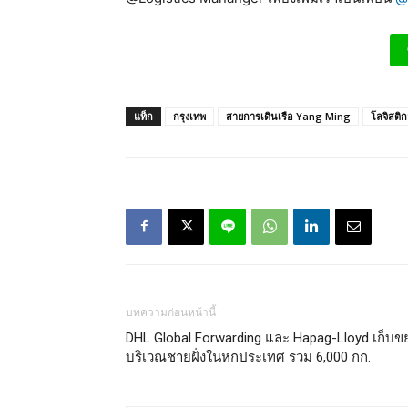
แท็ก
กรุงเทพ
สายการเดินเรือ Yang Ming
โลจิสติก
บทความก่อนหน้านี้
DHL Global Forwarding และ Hapag-Lloyd เก็บข
บริเวณชายฝั่งในหกประเทศ รวม 6,000 กก.