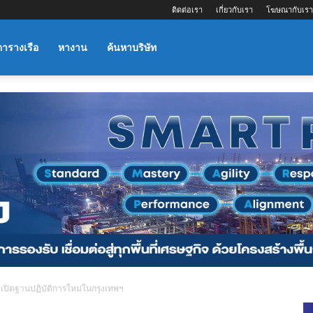
ติดต่อเรา
เกี่ยวกับเรา
โฆษณากับเรา
ตารางเรือ
หางาน
ค้นหาบริษัท
 เปิดฐานปฏิบัติการใหม่ในกรุงเทพฯ