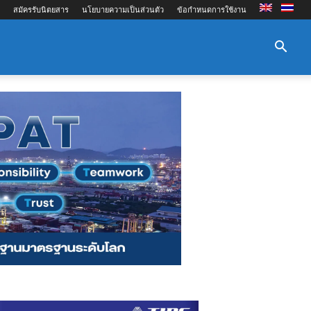
สมัครรับนิตยสาร
นโยบายความเป็นส่วนตัว
ข้อกำหนดการใช้งาน