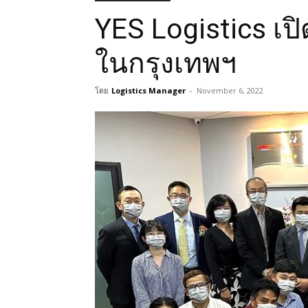
YES Logistics เป
ในกรุงเทพฯ
โดย
Logistics Manager
-
November 6, 2022