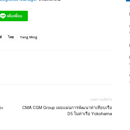
ส์
ไทย
Yang Ming
บทความถัดไป
ยะ
CMA CGM Group เผยแผนการพัฒนาท่าเทียบเรือ
D5 ในท่าเรือ Yokohama