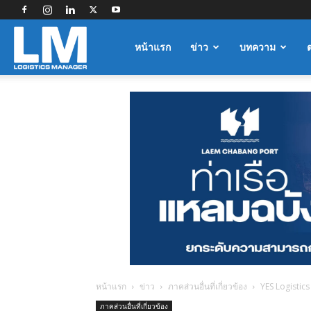
Logistics
หน้าแรก
ข่าว
บทความ
Manager
หน้าแรก
ข่าว
ภาคส่วนอื่นที่เกี่ยวข้อง
YES Logistics
ภาคส่วนอื่นที่เกี่ยวข้อง