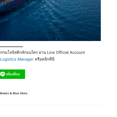
รมโลจิสติกส์ก่อนใคร ผ่าน Line Official Account
Logistics Manager
หรือคลิกที่นี่
Whales & Blue Skies