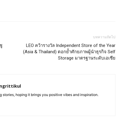
บทความถัดไป
ชู
LEO คว้ารางวัล Independent Store of the Year
(Asia & Thailand) ตอกย้ำศักยภาพผู้นำธุรกิจ Self
Storage มาตรฐานระดับเอเชีย
grittikul
 stories, hoping it brings you positive vibes and inspiration.