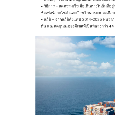
• วิธีการ – ลดความเร็วเมื่อเดินทางในถิ่นที
ซัลเฟอร์ออกไซด์ และก๊าซเรือนกระจกลงเกือบ 
• สถิติ – จากสถิติตั้งแต่ปี 2014-2025 พบ
ตัน และลดฝุ่นละอองดีเซลที่เป็นพิษลงกว่า 44 