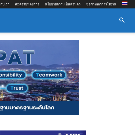
กับเรา
สมัครรับนิตยสาร
นโยบายความเป็นส่วนตัว
ข้อกำหนดการใช้งาน