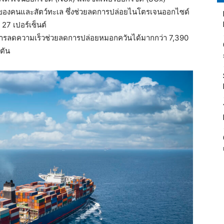
่อยู่ของคนและสัตว์ทะเล ซึ่งช่วยลดการปล่อยไนโตรเจนออกไซด์
27 เปอร์เซ็นต์
ว่าการลดความเร็วช่วยลดการปล่อยหมอกควันได้มากกว่า 7,390
ตัน