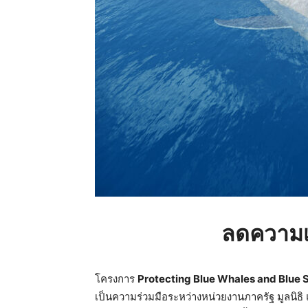
ลดความเร
โครงการ
Protecting Blue Whales and Blue S
เป็นความร่วมมือระหว่างหน่วยงานภาครัฐ มูลนิธิ 