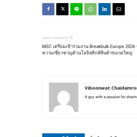
บทความก่อนหน้านี้
MSC เตรียมเข้าร่วมงาน Breakbulk Europe 2026 
ความเชี่ยวชาญด้านโลจิสติกส์สินค้าขนาดใหญ่
Viboonwat Chaidamron
A guy with a passion for sharing