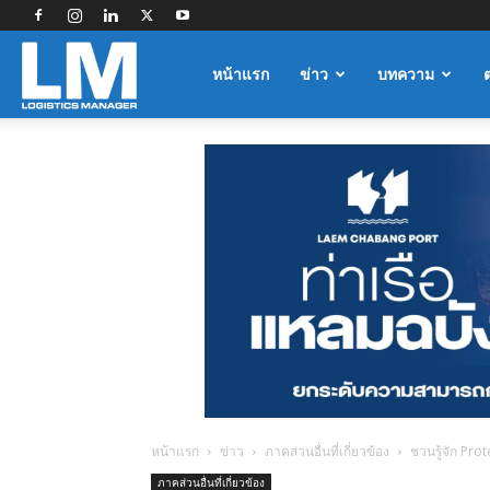
Logistics
หน้าแรก
ข่าว
บทความ
Manager
หน้าแรก
ข่าว
ภาคส่วนอื่นที่เกี่ยวข้อง
ชวนรู้จัก Pro
ภาคส่วนอื่นที่เกี่ยวข้อง