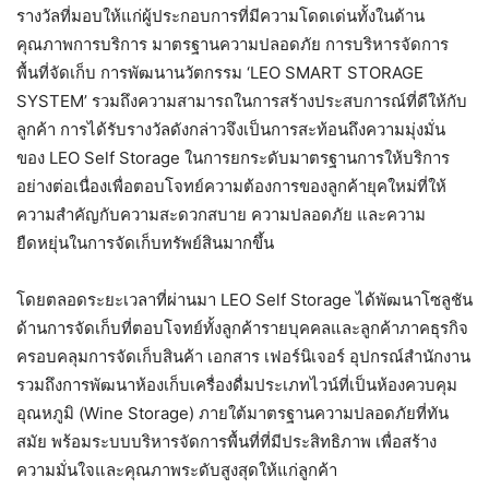
รางวัลที่มอบให้แก่ผู้ประกอบการที่มีความโดดเด่นทั้งในด้าน
คุณภาพการบริการ มาตรฐานความปลอดภัย การบริหารจัดการ
พื้นที่จัดเก็บ การพัฒนานวัตกรรม ‘LEO SMART STORAGE
SYSTEM’ รวมถึงความสามารถในการสร้างประสบการณ์ที่ดีให้กับ
ลูกค้า การได้รับรางวัลดังกล่าวจึงเป็นการสะท้อนถึงความมุ่งมั่น
ของ LEO Self Storage ในการยกระดับมาตรฐานการให้บริการ
อย่างต่อเนื่องเพื่อตอบโจทย์ความต้องการของลูกค้ายุคใหม่ที่ให้
ความสำคัญกับความสะดวกสบาย ความปลอดภัย และความ
ยืดหยุ่นในการจัดเก็บทรัพย์สินมากขึ้น
โดยตลอดระยะเวลาที่ผ่านมา LEO Self Storage ได้พัฒนาโซลูชัน
ด้านการจัดเก็บที่ตอบโจทย์ทั้งลูกค้ารายบุคคลและลูกค้าภาคธุรกิจ
ครอบคลุมการจัดเก็บสินค้า เอกสาร เฟอร์นิเจอร์ อุปกรณ์สำนักงาน
รวมถึงการพัฒนาห้องเก็บเครื่องดื่มประเภทไวน์ที่เป็นห้องควบคุม
อุณหภูมิ (Wine Storage) ภายใต้มาตรฐานความปลอดภัยที่ทัน
สมัย พร้อมระบบบริหารจัดการพื้นที่ที่มีประสิทธิภาพ เพื่อสร้าง
ความมั่นใจและคุณภาพระดับสูงสุดให้แก่ลูกค้า