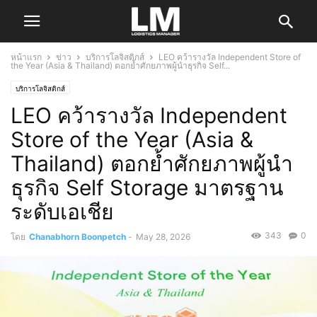
หน้าแรก
ข่าว
บริการโลจิสติกส์
LEO คว้ารางวัล Independent Store of
the Year (Asia & Thailand) ตอกย้ำศักยภาพผู้นำธุรกิจ Self...
บริการโลจิสติกส์
LEO คว้ารางวัล Independent
Store of the Year (Asia &
Thailand) ตอกย้ำศักยภาพผู้นำ
ธุรกิจ Self Storage มาตรฐาน
ระดับเอเชีย
343
0
โดย
Chanabhorn Boonpetch
-
May 28, 2026