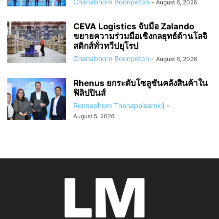
Chanabhorn Boonpetch
-
August 6, 2026
CEVA Logistics จับมือ Zalando
ขยายความร่วมมือเชิงกลยุทธ์ด้านโลจิ
สติกส์ทั่วทวีปยุโรป
Chanabhorn Boonpetch
-
August 6, 2026
Rhenus ยกระดับโซลูชันคลังสินค้าใน
ฟิลิปปินส์
Ronnaphorn Thanapaisarnkij
-
August 5, 2026