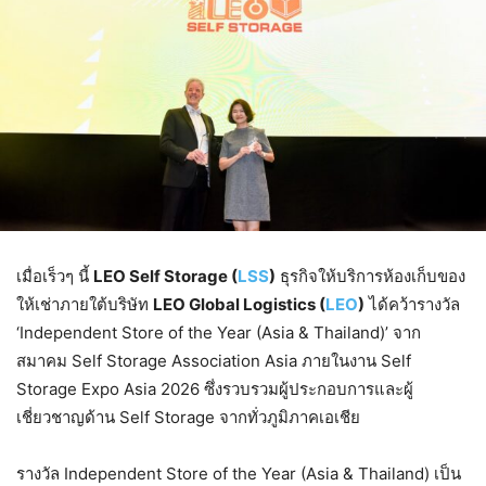
เมื่อเร็วๆ นี้
LEO Self Storage (
LSS
)
ธุรกิจให้บริการห้องเก็บของ
ให้เช่าภายใต้บริษัท
LEO Global Logistics (
LEO
)
ได้คว้ารางวัล
‘Independent Store of the Year (Asia & Thailand)’ จาก
สมาคม Self Storage Association Asia ภายในงาน Self
Storage Expo Asia 2026 ซึ่งรวบรวมผู้ประกอบการและผู้
เชี่ยวชาญด้าน Self Storage จากทั่วภูมิภาคเอเชีย
รางวัล Independent Store of the Year (Asia & Thailand) เป็น