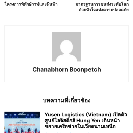
โครงการพิทักษ์วาฬและผืนฟ้า
มาตรฐานการขนส่งระดับโลก
ด้วยหัวใจแห่งความปลอดภัย
Chanabhorn Boonpetch
บทความที่เกี่ยวข้อง
Yusen Logistics (Vietnam) เปิดตัว
ศูนย์โลจิสติกส์ Hung Yen เดินหน้า
ขยายเครือข่ายในเวียดนามเหนือ