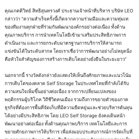
คุณเกตติวิทย์ สิทธิสุนทรวงศ์ ประธานเจ้าหน้าที่บริหาร บริษัท LEO
กล่าวว่า “ความสำเร็จครั้งนี้เกิดจากความร่วมมือและความทุ่มเท
ของทีมงานทุกฝ่ายที่ร่วมกันพัฒนาองค์กรอย่างต่อเนื่อง ทั้งด้าน
คุณภาพบริการ การนำเทคโนโลยีเข้ามาเสริมประสิทธิภาพการ
ดำเนินงาน และการยกระดับมาตรฐานการบริการให้สามารถ
แข่งขันได้ในระดับสากล โดยเราเชื่อว่าการพัฒนาอย่างไม่หยุดนิ่ง
คือหัวใจสำคัญของการสร้างการเติบโตอย่างยั่งยืนในระยะยาว”
นอกจากนี้ รางวัลดังกล่าวยังแสดงให้เห็นถึงศักยภาพและแนวโน้ม
การเติบโตของตลาด Self Storage ในประเทศไทยที่กำลังได้รับ
ความสนใจเพิ่มขึ้นอย่างต่อเนื่อง จากการเปลี่ยนแปลงของ
พฤติกรรมผู้บริโภค วิถีชีวิตคนเมือง รวมถึงการขยายตัวของภาค
ธุรกิจที่ต้องการพื้นที่จัดเก็บที่มีความยืดหยุ่นและช่วยบริหารต้นทุน
ได้อย่างมีประสิทธิภาพ โดย LEO Self Storage ยังคงเดินหน้า
พัฒนาอย่างต่อเนื่อง ทั้งด้านคุณภาพบริการ เทคโนโลยีและการ
ขยายศักยภาพการให้บริการ เพื่อส่งมอบประสบการณ์การจัดเก็บที่