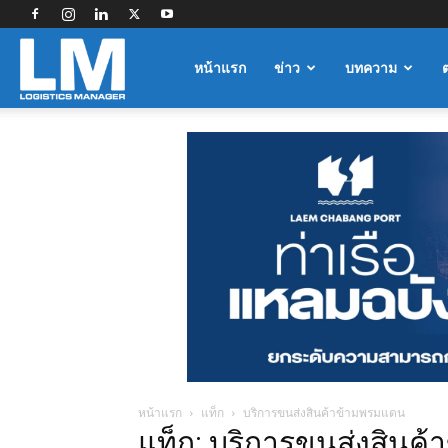
Logistics
หน้าแรก
ข่าว
บทความ
Manager
หน้าแรก
แท็ก
บริการขนส่งสินค้าข้ามพรมแดน
แท็ก: บริการขนส่งสินค