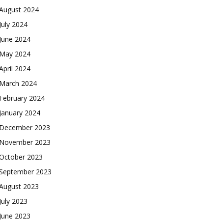
August 2024
July 2024
June 2024
May 2024
April 2024
March 2024
February 2024
January 2024
December 2023
November 2023
October 2023
September 2023
August 2023
July 2023
June 2023