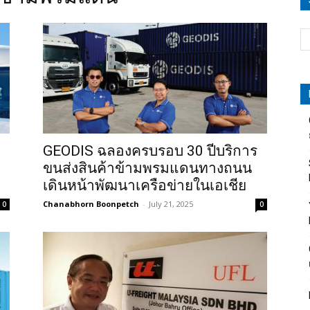
GEODIS ฉลองครบรอบ 30 ปีบริการ
ขนส่งสินค้าข้ามพรมแดนทางถนน
เดินหน้าพัฒนาเครือข่ายในเอเชีย
Chanabhorn Boonpetch
-
July 21, 2025
0
0