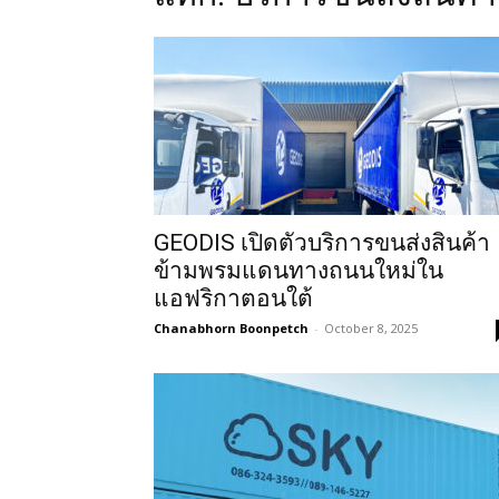
GEODIS เปิดตัวบริการขนส่งสินค้า
ข้ามพรมแดนทางถนนใหม่ใน
แอฟริกาตอนใต้
Chanabhorn Boonpetch
-
October 8, 2025