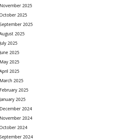
November 2025
October 2025
September 2025
August 2025
July 2025
June 2025
May 2025
April 2025
March 2025
February 2025
January 2025
December 2024
November 2024
October 2024
September 2024