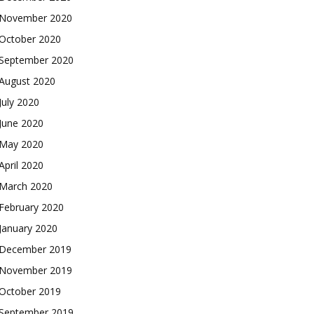
November 2020
October 2020
September 2020
August 2020
July 2020
June 2020
May 2020
April 2020
March 2020
February 2020
January 2020
December 2019
November 2019
October 2019
September 2019