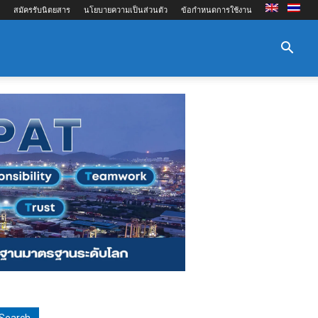
สมัครรับนิตยสาร
นโยบายความเป็นส่วนตัว
ข้อกำหนดการใช้งาน