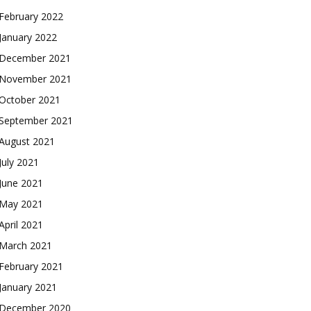
February 2022
January 2022
December 2021
November 2021
October 2021
September 2021
August 2021
July 2021
June 2021
May 2021
April 2021
March 2021
February 2021
January 2021
December 2020