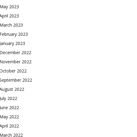
May 2023
April 2023
March 2023
February 2023
January 2023
December 2022
November 2022
October 2022
September 2022
August 2022
July 2022
June 2022
May 2022
April 2022
March 2022