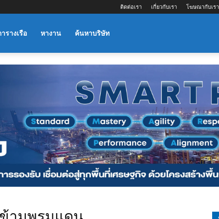
ติดต่อเรา
เกี่ยวกับเรา
โฆษณากับเรา
ตารางเรือ
หางาน
ค้นหาบริษัท
้าข้ามพรมแดน