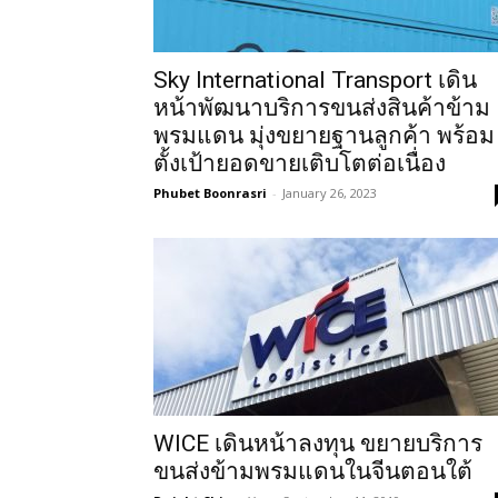
Sky International Transport เดิน
หน้าพัฒนาบริการขนส่งสินค้าข้าม
พรมแดน มุ่งขยายฐานลูกค้า พร้อม
ตั้งเป้ายอดขายเติบโตต่อเนื่อง
Phubet Boonrasri
-
January 26, 2023
WICE เดินหน้าลงทุน ขยายบริการ
ขนส่งข้ามพรมแดนในจีนตอนใต้