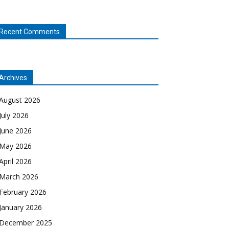
Recent Comments
Archives
August 2026
July 2026
June 2026
May 2026
April 2026
March 2026
February 2026
January 2026
December 2025