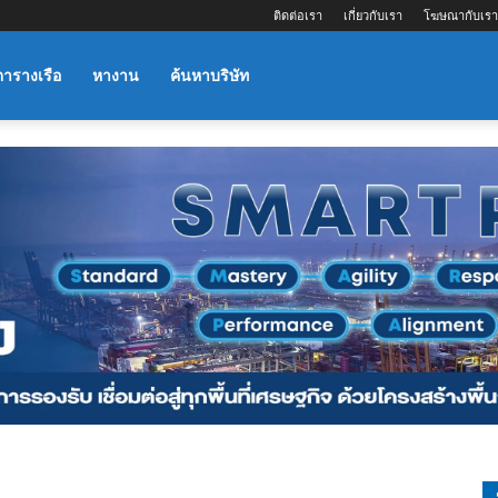
ติดต่อเรา
เกี่ยวกับเรา
โฆษณากับเรา
ตารางเรือ
หางาน
ค้นหาบริษัท