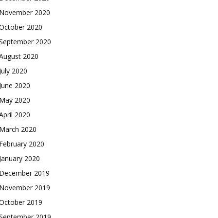
November 2020
October 2020
September 2020
August 2020
July 2020
June 2020
May 2020
April 2020
March 2020
February 2020
January 2020
December 2019
November 2019
October 2019
September 2019