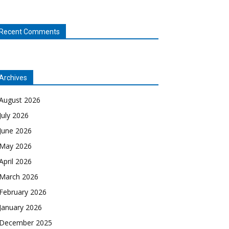
Recent Comments
Archives
August 2026
July 2026
June 2026
May 2026
April 2026
March 2026
February 2026
January 2026
December 2025