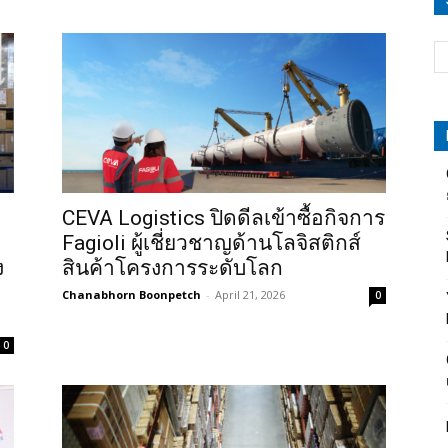
CEVA Logistics ปิดดีลเข้าซื้อกิจการ
Fagioli ผู้เชี่ยวชาญด้านโลจิสติกส์
ง
สินค้าโครงการระดับโลก
Chanabhorn Boonpetch
-
April 21, 2026
0
0