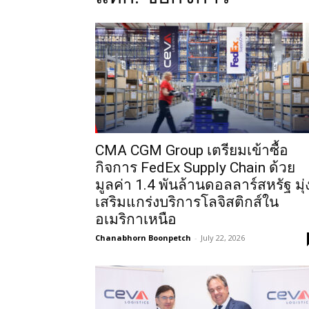
CMA CGM Group เตรียมเข้าซื้อ
กิจการ FedEx Supply Chain ด้วย
มูลค่า 1.4 พันล้านดอลลาร์สหรัฐ มุ่
เสริมแกร่งบริการโลจิสติกส์ใน
อเมริกาเหนือ
Chanabhorn Boonpetch
-
July 22, 2026