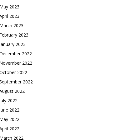
May 2023
April 2023
March 2023
February 2023
January 2023
December 2022
November 2022
October 2022
September 2022
August 2022
July 2022
June 2022
May 2022
April 2022
March 2022