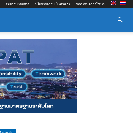
สมัครรับนิตยสาร
นโยบายความเป็นส่วนตัว
ข้อกำหนดการใช้งาน