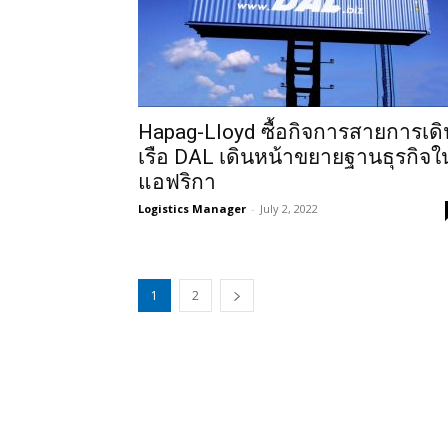
Hapag-Lloyd ซื้อกิจการสายการเดิ
เรือ DAL เดินหน้าขยายฐานธุรกิจใ
แอฟริกา
Logistics Manager
-
July 2, 2022
1
2