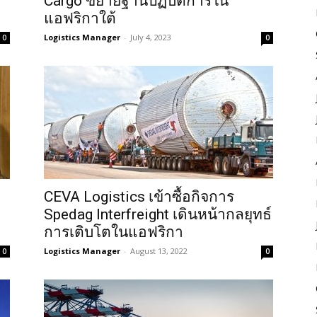
Cargo ขยายฐานปฏิบัติการใน
แอฟริกาใต้
Logistics Manager
-
July 4, 2023
0
0
CEVA Logistics เข้าซื้อกิจการ
Spedag Interfreight เดินหน้ากลยุทธ์
การเติบโตในแอฟริกา
Logistics Manager
-
August 13, 2022
0
0