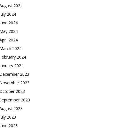
August 2024
July 2024
June 2024
May 2024
April 2024
March 2024
February 2024
January 2024
December 2023
November 2023
October 2023
September 2023
August 2023
July 2023
June 2023