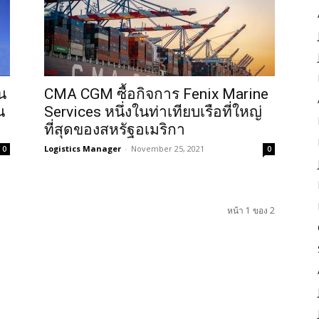
น
CMA CGM ซื้อกิจการ Fenix Marine
น
Services หนึ่งในท่าเทียบเรือที่ใหญ่
ที่สุดของสหรัฐอเมริกา
Logistics Manager
-
November 25, 2021
0
0
หน้า 1 ของ 2