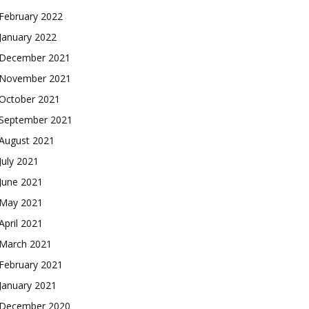
February 2022
January 2022
December 2021
November 2021
October 2021
September 2021
August 2021
July 2021
June 2021
May 2021
April 2021
March 2021
February 2021
January 2021
December 2020