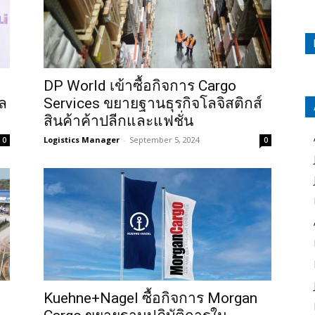
DP World เข้าซื้อกิจการ Cargo
โล
Services ขยายฐานธุรกิจโลจิสติกส์
สินค้าค้าปลีกและแฟชั่น
Logistics Manager
-
September 5, 2024
0
0
Kuehne+Nagel ซื้อกิจการ Morgan