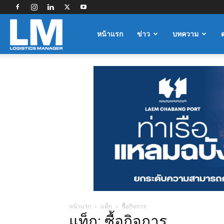
Logistics
หน้าแรก
ข่าว
บทความ
Manager
หน้าแรก
แท็ก
ซื้อกิจการ
แท็ก: ซื้อกิจการ