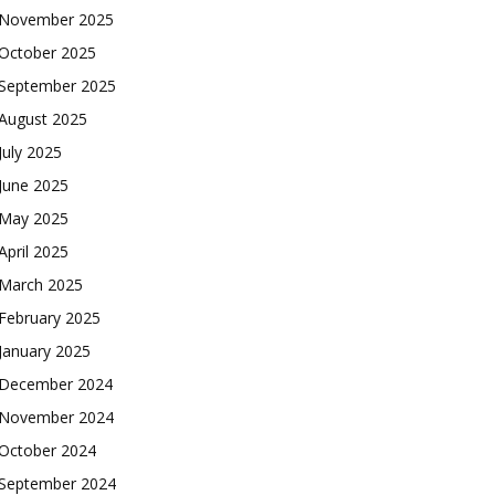
November 2025
October 2025
September 2025
August 2025
July 2025
June 2025
May 2025
April 2025
March 2025
February 2025
January 2025
December 2024
November 2024
October 2024
September 2024