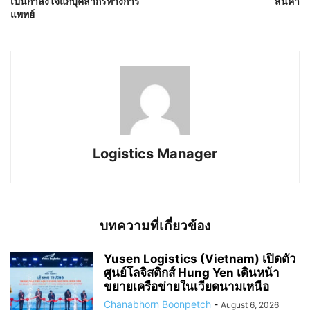
เป็นกำลังใจแก่บุคลากรทางการ
สินค้า
แพทย์
Logistics Manager
บทความที่เกี่ยวข้อง
Yusen Logistics (Vietnam) เปิดตัว
ศูนย์โลจิสติกส์ Hung Yen เดินหน้า
ขยายเครือข่ายในเวียดนามเหนือ
Chanabhorn Boonpetch
-
August 6, 2026