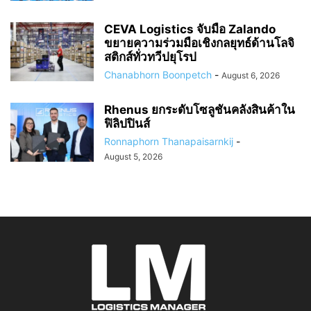
CEVA Logistics จับมือ Zalando
ขยายความร่วมมือเชิงกลยุทธ์ด้านโลจิ
สติกส์ทั่วทวีปยุโรป
Chanabhorn Boonpetch
-
August 6, 2026
Rhenus ยกระดับโซลูชันคลังสินค้าใน
ฟิลิปปินส์
Ronnaphorn Thanapaisarnkij
-
August 5, 2026