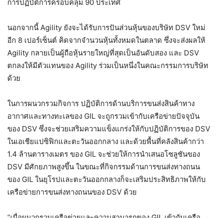
การปฏิบัติการครอบคลุม 90 ประเทศ
นอกจากนี้ Agility ยังจะได้รับการปันส่วนหุ้นของบริษัท DSV ใหม่
อีก 8 เปอร์เซ็นต์ คิดจากจำนวนหุ้นทั้งหมดในตลาด ซึ่งจะส่งผลให้
Agility กลายเป็นผู้ถือหุ้นรายใหญ่ที่สุดเป็นอันดับสอง และ DSV
ตกลงให้มีตัวแทนของ Agility ร่วมเป็นหนึ่งในคณะกรรมการบริษัท
ด้วย
ในการผนวกรวมกิจการ ปฏิบัติการด้านบริการขนส่งสินค้าทาง
อากาศและทางทะเลของ GIL จะถูกรวมเข้ากับเครือข่ายปัจจุบัน
ของ DSV ซึ่งจะช่วยเสริมความแข็งแกร่งให้กับปฏิบัติการของ DSV
ในเอเชียแปซิฟิกและตะวันออกกลาง และด้วยพื้นที่คลังสินค้ากว่า
1.4 ล้านตารางเมตร ของ GIL จะช่วยให้การนำเสนอโซลูชันของ
DSV มีศักยภาพสูงขึ้น ในขณะที่กิจกรรมด้านการขนส่งทางถนน
ของ GIL ในยุโรปและตะวันออกกลางก็จะเสริมประสิทธิภาพให้กับ
เครือข่ายการขนส่งทางถนนของ DSV ด้วย
“เมื่อผนวกรวมเครือข่ายและความสามารถของ GIL เข้ากับเครือ