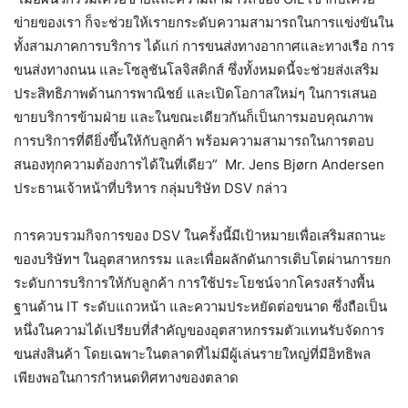
ข่ายของเรา ก็จะช่วยให้เรายกระดับความสามารถในการแข่งขันใน
ทั้งสามภาคการบริการ ได้แก่ การขนส่งทางอากาศและทางเรือ การ
ขนส่งทางถนน และโซลูชันโลจิสติกส์ ซึ่งทั้งหมดนี้จะช่วยส่งเสริม
ประสิทธิภาพด้านการพาณิชย์ และเปิดโอกาสใหม่ๆ ในการเสนอ
ขายบริการข้ามฝ่าย และในขณะเดียวกันก็เป็นการมอบคุณภาพ
การบริการที่ดียิ่งขึ้นให้กับลูกค้า พร้อมความสามารถในการตอบ
สนองทุกความต้องการได้ในที่เดียว” Mr. Jens Bjørn Andersen
ประธานเจ้าหน้าที่บริหาร กลุ่มบริษัท DSV กล่าว
การควบรวมกิจการของ DSV ในครั้งนี้มีเป้าหมายเพื่อเสริมสถานะ
ของบริษัทฯ ในอุตสาหกรรม และเพื่อผลักดันการเติบโตผ่านการยก
ระดับการบริการให้กับลูกค้า การใช้ประโยชน์จากโครงสร้างพื้น
ฐานด้าน IT ระดับแถวหน้า และความประหยัดต่อขนาด ซึ่งถือเป็น
หนึ่งในความได้เปรียบที่สำคัญของอุตสาหกรรมตัวแทนรับจัดการ
ขนส่งสินค้า โดยเฉพาะในตลาดที่ไม่มีผู้เล่นรายใหญ่ที่มีอิทธิพล
เพียงพอในการกำหนดทิศทางของตลาด