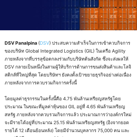
DSV Panalpina
(
DSV
) ประสบความสำเร็จในการเข้าควบกิจการ
ของบริษัท Global Integrated Logistics (GIL) ในเครือ Agility
ภายหลังจากที่บรรลุข้อตกลงร่วมกับบริษัทต้นสังกัด ซึ่งจะส่งผลให้
DSV กลายเป็นหนึ่งในสามผู้ให้บริการด้านการขนส่งสินค้าและโลจิ
สติกส์ที่ใหญ่ที่สุด โดยบริษัทฯ ยังคงตั้งเป้าขยายธุรกิจอย่างต่อเนื่อง
ภายหลังจากการควบรวมกิจการครั้งนี้
โดยมูลค่าธุรกรรมในครั้งนี้คือ 4.75 พันล้านเหรียญสหรัฐโดย
ประมาณ ในขณะที่มูลค่าหุ้นของ GIL อยู่ที่ 4.65 พันล้านเหรียญ
สหรัฐ ภายหลังจากควบรวมกิจการแล้ว ประมาณการว่าองค์กรใหม่
จะมีรายได้อยู่ที่ประมาณ 25.15 พันล้านเหรียญสหรัฐ (อิงจากยอด
รายได้ 12 เดือนย้อนหลัง) โดยมีจำนวนบุคลากร 75,000 คน และ