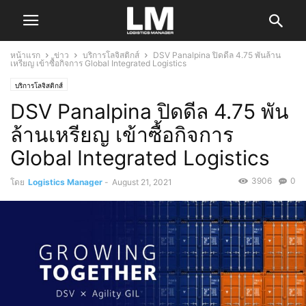
หน้าแรก
ข่าว
บริการโลจิสติกส์
DSV Panalpina ปิดดีล 4.75 พันล้าน
เหรียญ เข้าซื้อกิจการ Global Integrated Logistics
บริการโลจิสติกส์
DSV Panalpina ปิดดีล 4.75 พัน
ล้านเหรียญ เข้าซื้อกิจการ
Global Integrated Logistics
3906
0
โดย
Logistics Manager
-
August 21, 2021