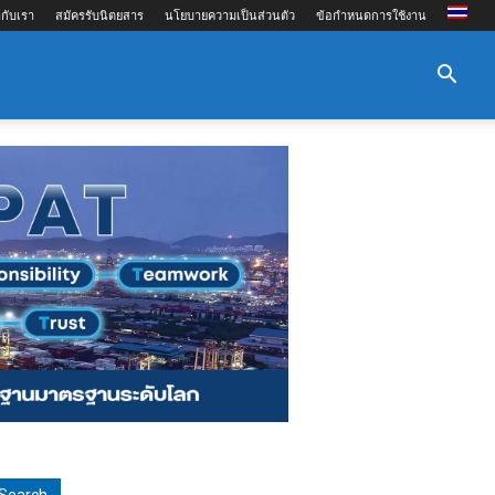
กับเรา
สมัครรับนิตยสาร
นโยบายความเป็นส่วนตัว
ข้อกำหนดการใช้งาน