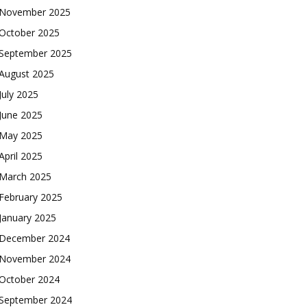
November 2025
October 2025
September 2025
August 2025
July 2025
June 2025
May 2025
April 2025
March 2025
February 2025
January 2025
December 2024
November 2024
October 2024
September 2024