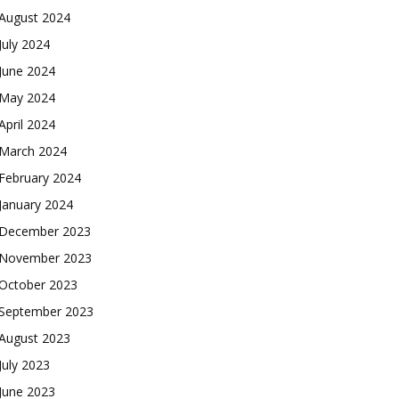
August 2024
July 2024
June 2024
May 2024
April 2024
March 2024
February 2024
January 2024
December 2023
November 2023
October 2023
September 2023
August 2023
July 2023
June 2023