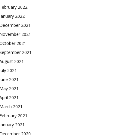
February 2022
January 2022
December 2021
November 2021
October 2021
September 2021
August 2021
July 2021
June 2021
May 2021
April 2021
March 2021
February 2021
January 2021
December 2020