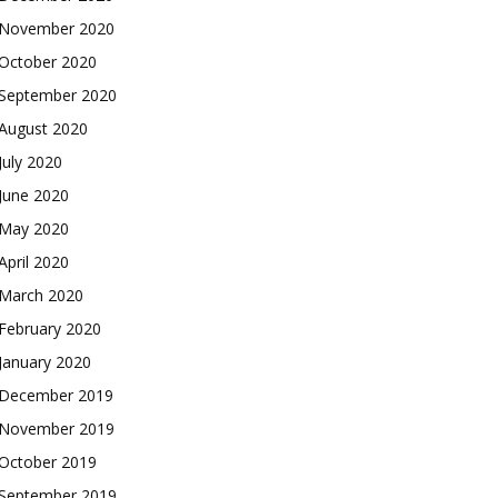
November 2020
October 2020
September 2020
August 2020
July 2020
June 2020
May 2020
April 2020
March 2020
February 2020
January 2020
December 2019
November 2019
October 2019
September 2019