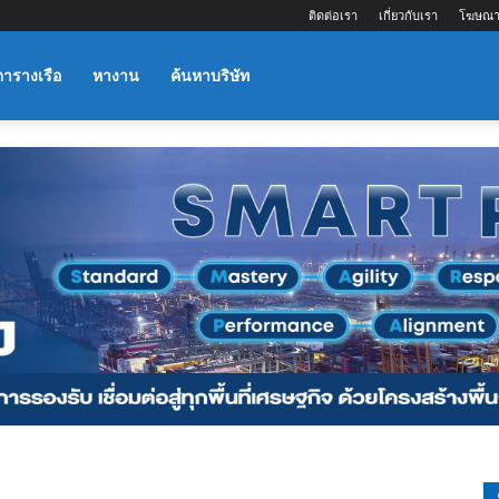
ติดต่อเรา
เกี่ยวกับเรา
โฆษณา
ตารางเรือ
หางาน
ค้นหาบริษัท