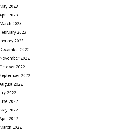
May 2023
April 2023
March 2023
February 2023
January 2023
December 2022
November 2022
October 2022
September 2022
August 2022
July 2022
June 2022
May 2022
April 2022
March 2022