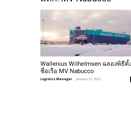
Wallenius Wilhelmsen ฉลองพิธีตั้
ชื่อเรือ MV Nabucco
Logistics Manager
-
January 31, 2022