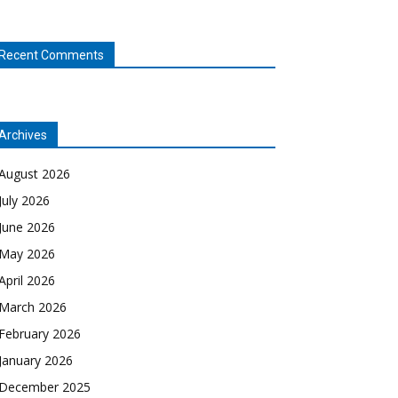
Recent Comments
Archives
August 2026
July 2026
June 2026
May 2026
April 2026
March 2026
February 2026
January 2026
December 2025