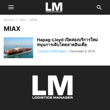
หน้าแรก
แท็ก
MIAX
MIAX
Hapag-Lloyd เปิดสองบริการใหม่
หนุนการเติบโตตลาดอินเดีย
Logistics Manager
-
December 9, 2019