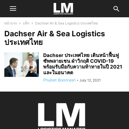
หน้าแรก
แท็ก
Dachser Air & Sea Logistics ประเทศไทย
Dachser Air & Sea Logistics
ประเทศไทย
Dachser ประเทศไทย เดินหน้าฟื้นฟู
ซัพพลายเชน ฝ่าวิกฤติ COVID-19
พร้อมรับมือกับความท้าทายในปี 2021
และในอนาคต
Phubet Boonrasri
-
July 12, 2021