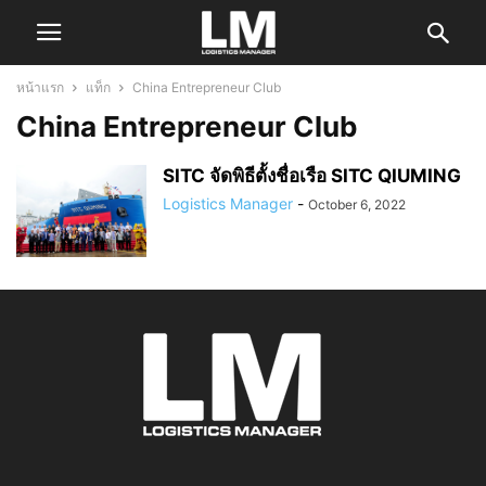
หน้าแรก
แท็ก
China Entrepreneur Club
China Entrepreneur Club
SITC จัดพิธีตั้งชื่อเรือ SITC QIUMING
Logistics Manager
-
October 6, 2022