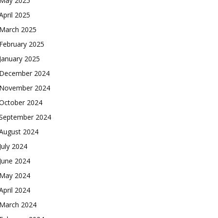
May 2025
April 2025
March 2025
February 2025
January 2025
December 2024
November 2024
October 2024
September 2024
August 2024
July 2024
June 2024
May 2024
April 2024
March 2024