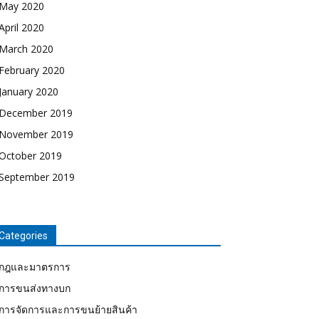
May 2020
April 2020
March 2020
February 2020
January 2020
December 2019
November 2019
October 2019
September 2019
Categories
กฎและมาตรการ
การขนส่งทางบก
การจัดการและการขนย้ายสินค้า