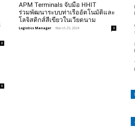
APM Terminals จับมือ HHIT
ร่วมพัฒนาระบบท่าเรืออัตโนมัติและ
โลจิสติกส์สีเขียวในเวียดนาม
์
Logistics Manager
-
March 25, 2024
0
0
0