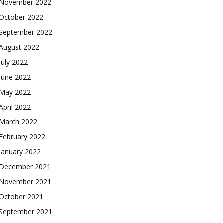
November 2022
October 2022
September 2022
August 2022
July 2022
June 2022
May 2022
April 2022
March 2022
February 2022
January 2022
December 2021
November 2021
October 2021
September 2021