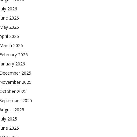
July 2026
June 2026
May 2026
April 2026
March 2026
February 2026
January 2026
December 2025
November 2025
October 2025
September 2025
August 2025
July 2025
June 2025