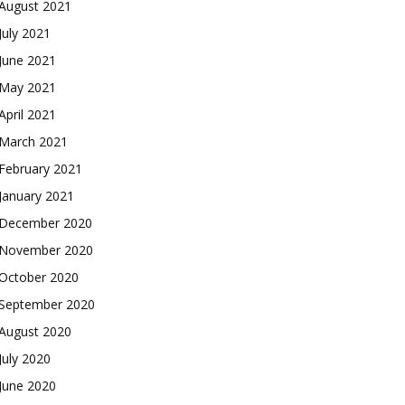
August 2021
July 2021
June 2021
May 2021
April 2021
March 2021
February 2021
January 2021
December 2020
November 2020
October 2020
September 2020
August 2020
July 2020
June 2020