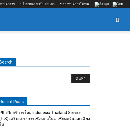
รับนิตยสาร
นโยบายความเป็นส่วนตัว
ข้อกำหนดการใช้งาน
Search
Recent Posts
PIL เปิดบริการใหม่ Indonesia Thailand Service
(ITS) เสริมแกร่งการเชื่อมต่อในเอเชียตะวันออกเฉียง
ใต้