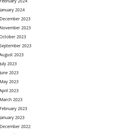
February 2024
January 2024
December 2023
November 2023
October 2023
September 2023
August 2023
July 2023
June 2023
May 2023
April 2023
March 2023
February 2023
January 2023
December 2022