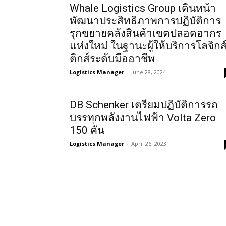
Whale Logistics Group เดินหน้า
พัฒนาประสิทธิภาพการปฏิบัติการ
รุกขยายคลังสินค้าเขตปลอดอากร
แห่งใหม่ ในฐานะผู้ให้บริการโลจิกส
ติกส์ระดับมืออาชีพ
Logistics Manager
-
June 28, 2024
DB Schenker เตรียมปฏิบัติการรถ
บรรทุกพลังงานไฟฟ้า Volta Zero
150 คัน
Logistics Manager
-
April 26, 2023