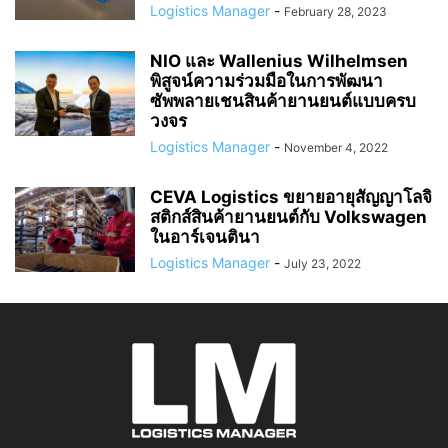
Logistics Manager
-
February 28, 2023
NIO และ Wallenius Wilhelmsen
พิสูจน์ความร่วมมือในการพัฒนา
ซัพพลายเชนสินค้ายานยนต์แบบครบ
วงจร
Logistics Manager
-
November 4, 2022
CEVA Logistics ขยายอายุสัญญาโลจิ
สติกส์สินค้ายานยนต์กับ Volkswagen
ในอาร์เจนตินา
Logistics Manager
-
July 23, 2022