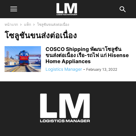
หน้าแรก
แท็ก
โซลูชันขนส่งต่อเนื่อง
โซลูชันขนส่งต่อเนื่อง
COSCO Shipping พัฒนาโซลูชัน
ขนส่งต่อเนื่อง เรือ-รถไฟ แก่ Hisense
Home Appliances
Logistics Manager
-
February 13, 2022