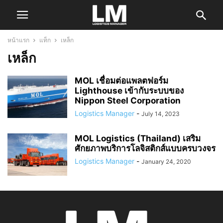
หน้าแรก
แท็ก
เหล็ก
เหล็ก
MOL เชื่อมต่อแพลตฟอร์ม
Lighthouse เข้ากับระบบของ
Nippon Steel Corporation
Logistics Manager
-
July 14, 2023
MOL Logistics (Thailand) เสริม
ศักยภาพบริการโลจิสติกส์แบบครบวงจร
Logistics Manager
-
January 24, 2020