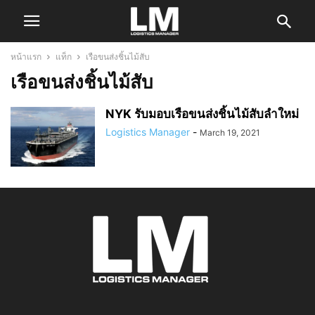
หน้าแรก
แท็ก
เรือขนส่งชิ้นไม้สับ
เรือขนส่งชิ้นไม้สับ
NYK รับมอบเรือขนส่งชิ้นไม้สับลำใหม่
Logistics Manager
-
March 19, 2021