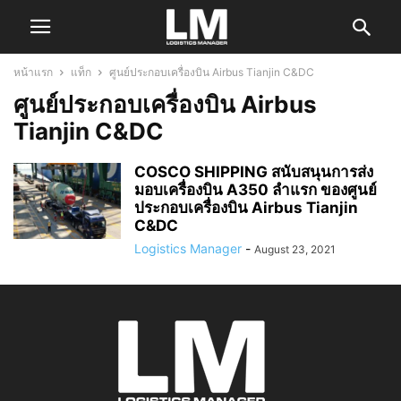
หน้าแรก
แท็ก
ศูนย์ประกอบเครื่องบิน Airbus Tianjin C&DC
ศูนย์ประกอบเครื่องบิน Airbus
Tianjin C&DC
COSCO SHIPPING สนับสนุนการส่ง
มอบเครื่องบิน A350 ลำแรก ของศูนย์
ประกอบเครื่องบิน Airbus Tianjin
C&DC
Logistics Manager
-
August 23, 2021