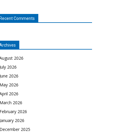
Recent Comments
Archives
August 2026
July 2026
June 2026
May 2026
April 2026
March 2026
February 2026
January 2026
December 2025