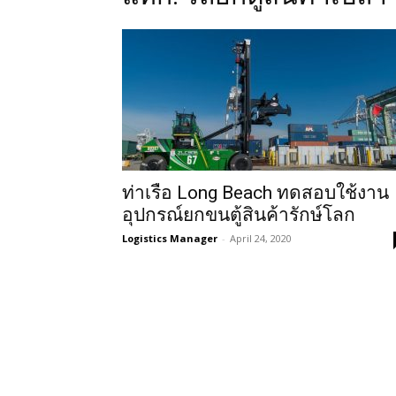
ท่าเรือ Long Beach ทดสอบใช้งาน
อุปกรณ์ยกขนตู้สินค้ารักษ์โลก
Logistics Manager
-
April 24, 2020