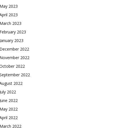
May 2023
April 2023
March 2023
February 2023
January 2023
December 2022
November 2022
October 2022
September 2022
August 2022
July 2022
June 2022
May 2022
April 2022
March 2022