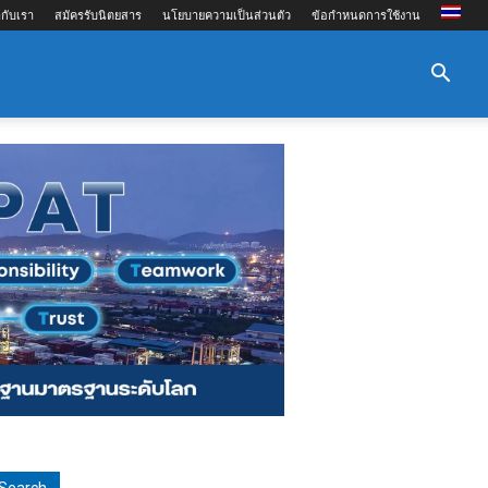
กับเรา
สมัครรับนิตยสาร
นโยบายความเป็นส่วนตัว
ข้อกำหนดการใช้งาน