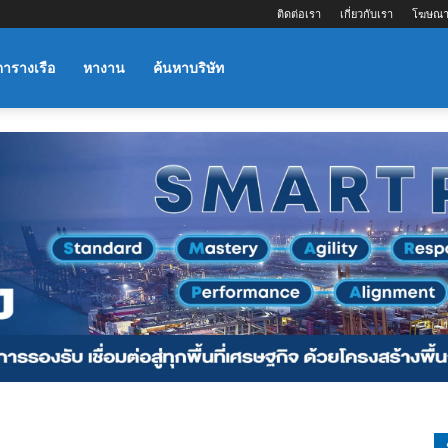
ติดต่อเรา
เกี่ยวกับเรา
โฆษณา
ตารางเรือ
หางาน
ค้นหาบริษัท