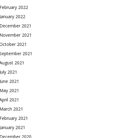
February 2022
January 2022
December 2021
November 2021
October 2021
September 2021
August 2021
July 2021
June 2021
May 2021
April 2021
March 2021
February 2021
January 2021
December 2020