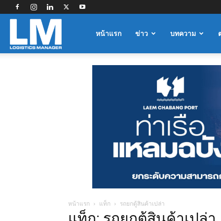
Logistics
หน้าแรก
ข่าว
บทความ
Manager
หน้าแรก
แท็ก
รถยกตู้สินค้าเปล่า
แท็ก: รถยกตู้สินค้าเปล่า