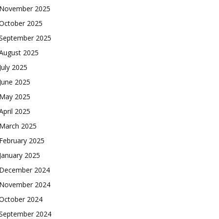
November 2025
October 2025
September 2025
August 2025
July 2025
June 2025
May 2025
April 2025
March 2025
February 2025
January 2025
December 2024
November 2024
October 2024
September 2024