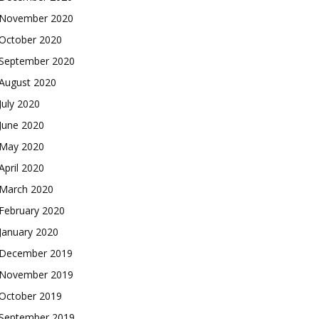
November 2020
October 2020
September 2020
August 2020
July 2020
June 2020
May 2020
April 2020
March 2020
February 2020
January 2020
December 2019
November 2019
October 2019
September 2019