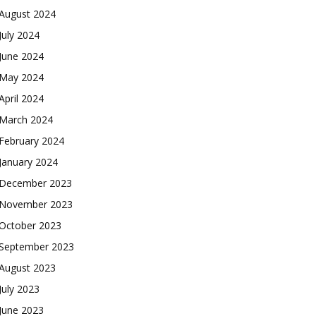
August 2024
July 2024
June 2024
May 2024
April 2024
March 2024
February 2024
January 2024
December 2023
November 2023
October 2023
September 2023
August 2023
July 2023
June 2023