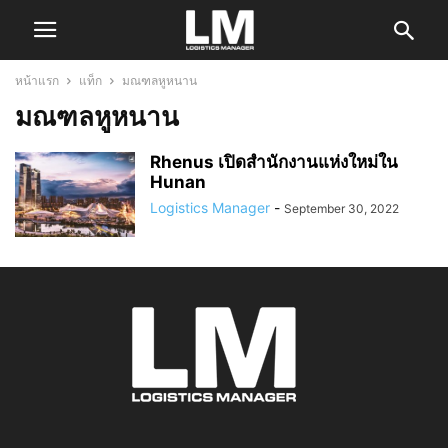
หน้าแรก
แท็ก
มณฑลหูหนาน
มณฑลหูหนาน
Rhenus เปิดสำนักงานแห่งใหม่ใน
Hunan
Logistics Manager
-
September 30, 2022