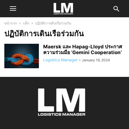
หน้าแรก
แท็ก
ปฏิบัติการเดินเรือร่วมกัน
ปฏิบัติการเดินเรือร่วมกัน
Maersk และ Hapag-Lloyd ประกาศ
ความร่วมมือ ‘Gemini Cooperation’
Logistics Manager
-
January 19, 2024