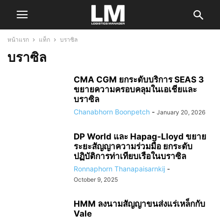
หน้าแรก
แท็ก
บราซิล
บราซิล
CMA CGM ยกระดับบริการ SEAS 3
ขยายความครอบคลุมในเอเชียและ
บราซิล
Chanabhorn Boonpetch
-
January 20, 2026
DP World และ Hapag-Lloyd ขยาย
ระยะสัญญาความร่วมมือ ยกระดับ
ปฏิบัติการท่าเทียบเรือในบราซิล
Ronnaphorn Thanapaisarnkij
-
October 9, 2025
HMM ลงนามสัญญาขนส่งแร่เหล็กกับ
Vale