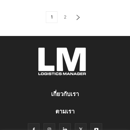
1
2
เกี่ยวกับเรา
ตามเรา