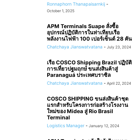
Ronnaphorn Thanapaisarnkij
-
October 1, 2025
APM Terminals Suape สั่งซื้อ
อุปกรณ์ปฏิบัติการในท่าเทียบเรือ
พลังงานไฟฟ้า 100 เปอร์เซ็นต์ 28 คัน
Chatchaya Jianswatvatana
-
July 23, 2024
เรือ COSCO Shipping Brazil ปฏิบัติ
การเที่ยวปฐมฤกษ์ ขนส่งสินค้าสู่
Paranaguá ประเทศบราซิล
Chatchaya Jianswatvatana
-
April 22, 2024
COSCO SHIPPING ขนส่งสินค้าชุด
แรกสำหรับโครงการก่อสร้างโรงงาน
ใหม่ของ Midea สู่ Rio Brasil
Terminal
Logistics Manager
-
January 12, 2024