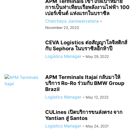
APM Terminals เข้าใกล้เป้าหมาย
การเป็นท่าเทียบเรือพลังงานไฟฟ้า 100
เปอร์เซ็นต์ แห่งแรกในบราซิล
Chatchaya Jianswatvatana
-
November 23, 2023
CEVA Logistics ต่อสัญญาโลจิสติกส์
กับ Sephora ในบราซิลอีกห้าปี
Logistics Manager
-
May 29, 2022
APM Terminals Itajaí กลับมาให้
บริการ Ro-Ro ร่วมกับ BMW Group
Brazil
Logistics Manager
-
May 12, 2022
CULines เปิดบริการขนส่งตรง จาก
Yantian สู่ Santos
Logistics Manager
-
May 24, 2021