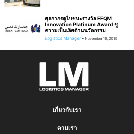
ศุลกากรดูไบชนะรางวัล EFQM
Innovation Platinum Award ชู
ความเป็นเลิศด้านนวัตกรรม
Logistics Manager
-
November 19, 2019
เกี่ยวกับเรา
ตามเรา