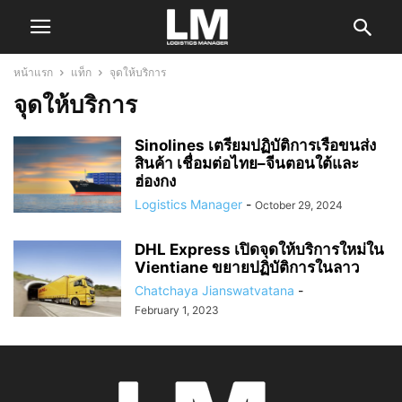
หน้าแรก
แท็ก
จุดให้บริการ
จุดให้บริการ
Sinolines เตรียมปฏิบัติการเรือขนส่ง
สินค้า เชื่อมต่อไทย–จีนตอนใต้และ
ฮ่องกง
Logistics Manager
-
October 29, 2024
DHL Express เปิดจุดให้บริการใหม่ใน
Vientiane ขยายปฏิบัติการในลาว
Chatchaya Jianswatvatana
-
February 1, 2023