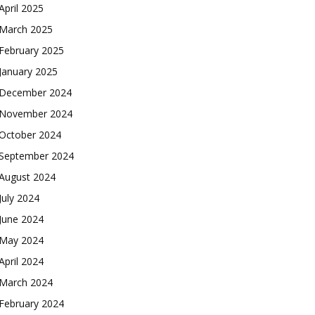
April 2025
March 2025
February 2025
January 2025
December 2024
November 2024
October 2024
September 2024
August 2024
July 2024
June 2024
May 2024
April 2024
March 2024
February 2024