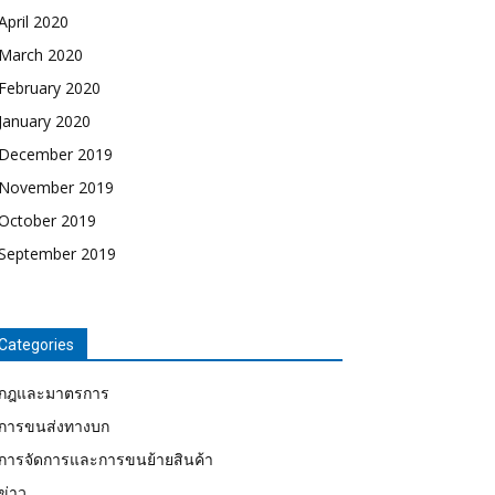
April 2020
March 2020
February 2020
January 2020
December 2019
November 2019
October 2019
September 2019
Categories
กฎและมาตรการ
การขนส่งทางบก
การจัดการและการขนย้ายสินค้า
ข่าว