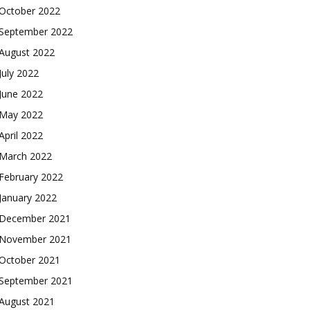
October 2022
September 2022
August 2022
July 2022
June 2022
May 2022
April 2022
March 2022
February 2022
January 2022
December 2021
November 2021
October 2021
September 2021
August 2021