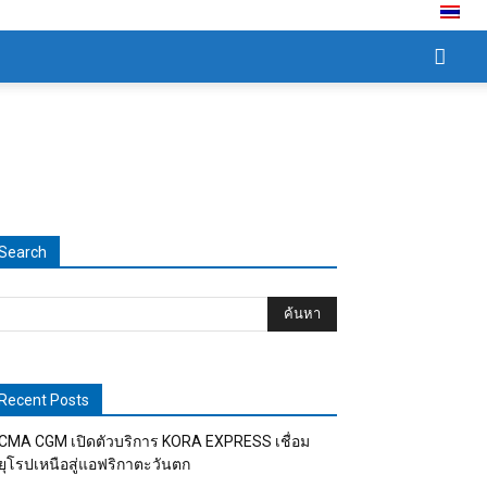
กับเรา
สมัครรับนิตยสาร
นโยบายความเป็นส่วนตัว
ข้อกำหนดการใช้งาน
Search
Recent Posts
CMA CGM เปิดตัวบริการ KORA EXPRESS เชื่อม
ยุโรปเหนือสู่แอฟริกาตะวันตก