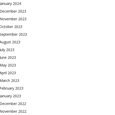
January 2024
December 2023
November 2023
October 2023
September 2023
August 2023
July 2023
June 2023
May 2023
April 2023
March 2023
February 2023
January 2023
December 2022
November 2022