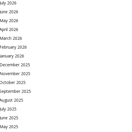
July 2026
June 2026
May 2026
April 2026
March 2026
February 2026
January 2026
December 2025
November 2025
October 2025
September 2025
August 2025
July 2025
June 2025
May 2025