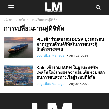
หน้าแรก
แท็ก
การเปลี่ยนผ่านสู่ดิจิทัล
การเปลี่ยนผ่านสู่ดิจิทัล
PIL เข้าร่วมสมาคม DCSA มุ่งยกระดับ
มาตรฐานด้านดิจิทัลในการขนส่งตู้
สินค้าทางทะเล
Logistics Manager
-
April 25, 2024
Kale เข้าร่วม IAPH ในฐานะบริษัท
เทคโนโลยีรายแรกจากอินเดีย ร่วมผลัก
ดันการขนส่งทางเรือสู่ระบบดิจิทัล
Logistics Manager
-
August 7, 2022